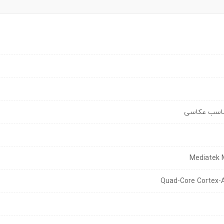
مناسب عکاسی
Mediatek 
Quad-Core Cortex-