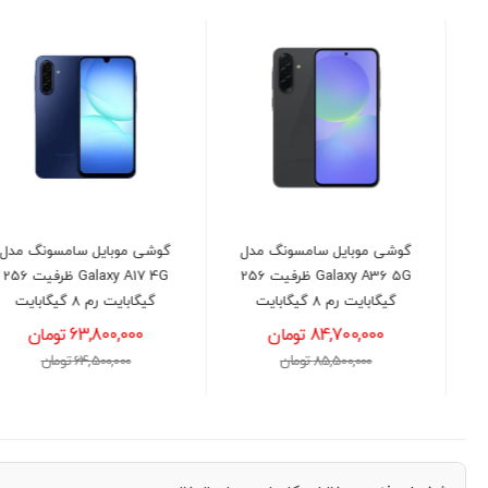
گوشی موبايل سامسونگ مدل
گوشی موبايل سامسونگ مدل
Galaxy A07 4G ظرفیت 64
Galaxy A36 5G ظرفیت 256
گیگابایت رم 4 گیگابایت
گیگابایت رم 8 گیگابایت
29,700,000 تومان
84,700,000 تومان
30,500,000 تومان
85,500,000 تومان