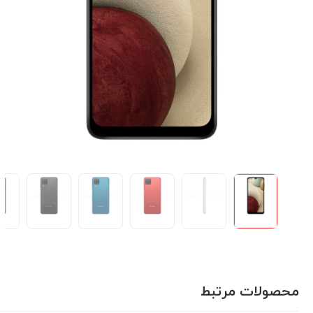
محصولات مرتبط