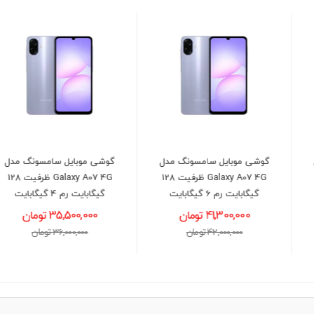
گوشی موبایل سامسونگ مدل
گوشی موبايل سامسونگ مدل
Galaxy A17 4G ظرفیت 256
Galaxy A07 4G ظرفیت 128
گیگابایت رم 8 گیگابایت
گیگابایت رم 6 گیگابایت
63,800,000 تومان
41,300,000 تومان
64,500,000 تومان
42,000,000 تومان