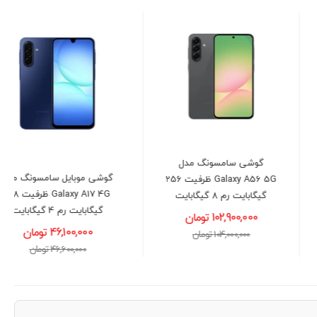
گوشی موبايل سامسونگ مدل
گوشی سامسونگ مدل
Galaxy A07 4G ظرفیت 128
Galaxy A56 5G ظرفیت 256
گیگابایت رم 4 گیگابایت
گیگابایت رم 8 گیگابایت
35,500,000 تومان
102,900,000 تومان
36,000,000 تومان
104,000,000 تومان