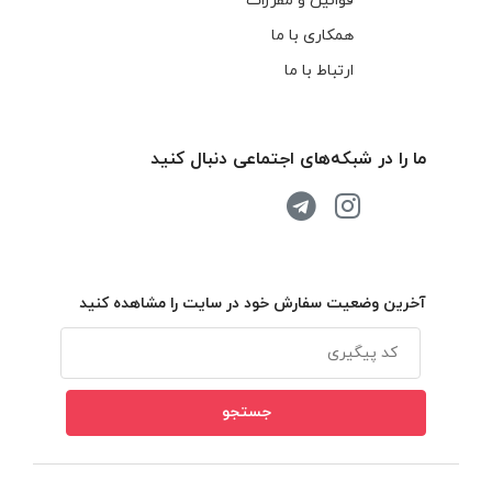
قوانین و مقررات
همکاری با ما
ارتباط با ما
ما را در شبکه‌های اجتماعی دنبال کنید
آخرین وضعیت سفارش خود در سایت را مشاهده کنید