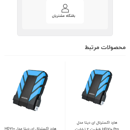
باشگاه مشتریان
محصولات مرتبط
د اکسترنال ای دیتا مدل
هارد اکسترنال ای دیتا مدل
ADATA HD710 PRO ظرفیت
HD710 Pro ظرفیت 2 ترابایت