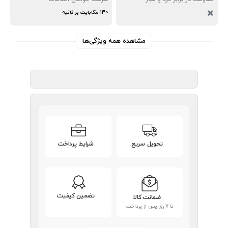
130 مگابایت بر ثانیه
مشاهده همه ویژگی‌ها
تحویل سریع
شرایط پرداخت
تضمین کیفیت
ضمانت کالا
تا 7 روز پس از پرداخت