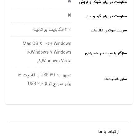
مقاومت در برابر شوک و لرزش
مقاومت در برابر گرد و غبار
130 مگابایت بر ثانیه
سرعت خواندن اطلاعات
Mac OS X 10.6+,Windows
10,Windows 7,Windows
سازگار با سیستم عامل‌های
8,Windows Vista,
مجهز به USB 3.1 با قابلیت 15
سایر قابلیت‌ها
برابر سریع تر از USB 2.0
ارتباط با ما