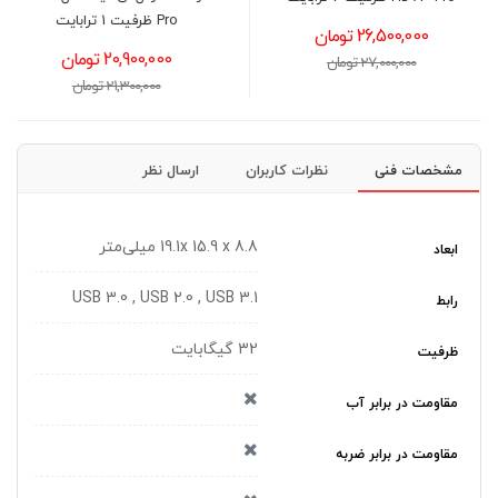
4 ترابایت
26,500,000 تومان
41,900,000 تومان
27,000,000 تومان
42,400,000 تومان
مشخصات فنی
نظرات کاربران
ارسال نظر
19.1x 15.9 x 8.8 میلی‌متر
ابعاد
USB 3.0 , USB 2.0 , USB 3.1
رابط
32 گیگابایت
ظرفیت
مقاومت در برابر آب
مقاومت در برابر ضربه