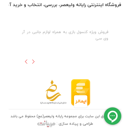
فروشگاه اینترنتی رایانه ولیعصر، بررسی، انتخاب و خرید آنلاین
فروش ویژه کنسول بازی به همراه لوازم جانبی در آر
ه
ن
وی سی
ظ
تمامی حقوق این سایت برای مجموعه رایانه ولیعصر(عج) محفوظ می باشد
طراحی و پیاده سازی :