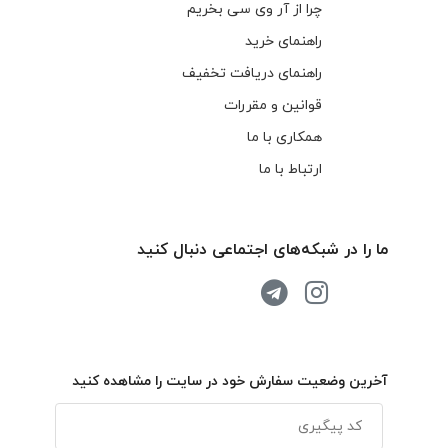
چرا از آر وی سی بخریم
راهنمای خرید
راهنمای دریافت تخفیف
قوانین و مقررات
همکاری با ما
ارتباط با ما
ما را در شبکه‌های اجتماعی دنبال کنید
آخرین وضعیت سفارش خود در سایت را مشاهده کنید