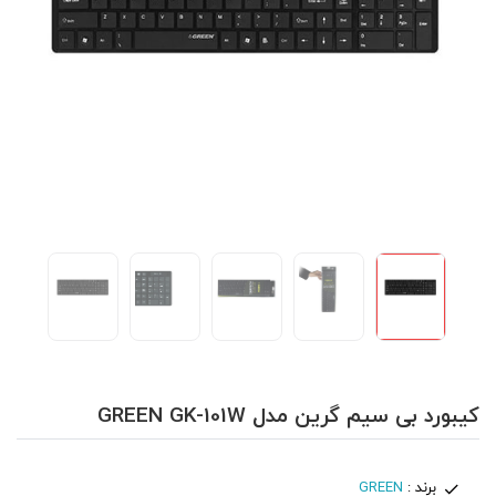
کیبورد بی سیم گرین مدل GREEN GK-101W
برند :
GREEN