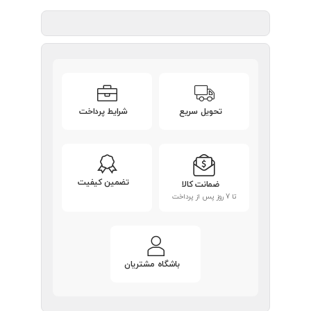
تحویل سریع
شرایط پرداخت
تضمین کیفیت
ضمانت کالا
تا 7 روز پس از پرداخت
باشگاه مشتریان