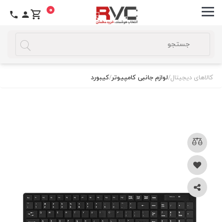
0
کالاهای دیجیتال
/
لوازم جانبی کامپیوتر
/
کیبورد