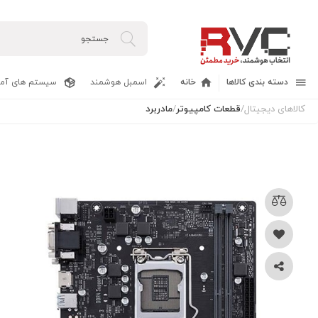
دسته بندی کالاها
خانه
اسمبل هوشمند
سیستم های آما
کالاهای دیجیتال
/
قطعات کامپیوتر
/
مادربرد