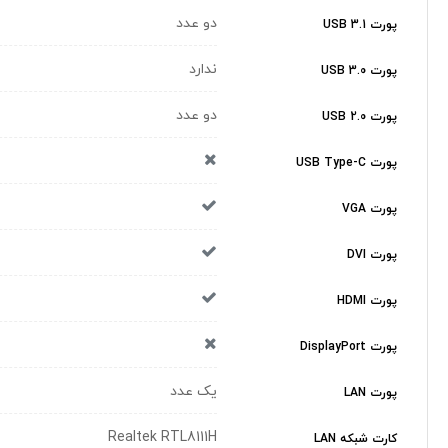
دو عدد
پورت USB 3.1
ندارد
پورت USB 3.0
دو عدد
پورت USB 2.0
پورت USB Type-C
پورت VGA
پورت DVI
پورت HDMI
پورت DisplayPort
یک عدد
پورت LAN
Realtek RTL8111H
کارت شبکه LAN