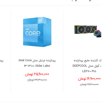
پردازنده اینتل مدل Intel Core
پردازنده اینتل مدل Intel Core
i3-13100 Raptor Lake
i3-12100 Alder Lake
25,900,000 تومان
27,500,000 تومان
26,300,000 تومان
28,000,000 تومان