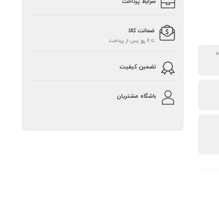
شرایط پرداخت
ضمانت کالا
تا 7 روز پس از پرداخت
ه
تضمین کیفیت
باشگاه مشتریان