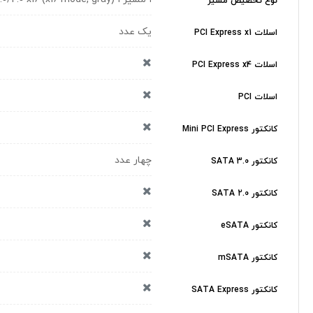
نوع تخصیص مسیر
یک عدد
اسلات PCI Express x1
اسلات PCI Express x4
اسلات PCI
کانکتور Mini PCI Express
چهار عدد
کانکتور SATA 3.0
کانکتور SATA 2.0
کانکتور eSATA
کانکتور mSATA
کانکتور SATA Express