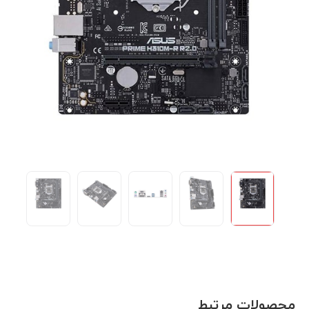
محصولات مرتبط