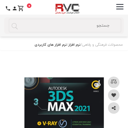
0
محصولات فرهنگی و رفاهی
/
نرم افزار
/
نرم افزار های کاربردی