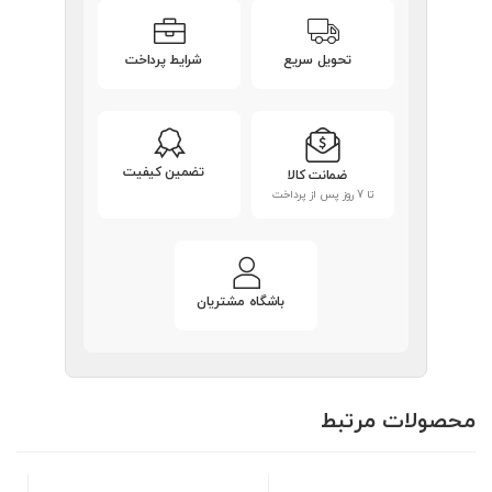
تحویل سریع
شرایط پرداخت
تضمین کیفیت
ضمانت کالا
تا 7 روز پس از پرداخت
باشگاه مشتریان
محصولات مرتبط