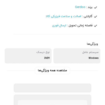
برند :
Gerdoo
گارانتی :
اصالت و سلامت فیزیکی کالا
فاصله زمانی تحویل :
ارسال فوری
ویژگی‌ها
سیستم عامل
نوع دیسک
DVD9
Windows
مشاهده همه ویژگی‌ها