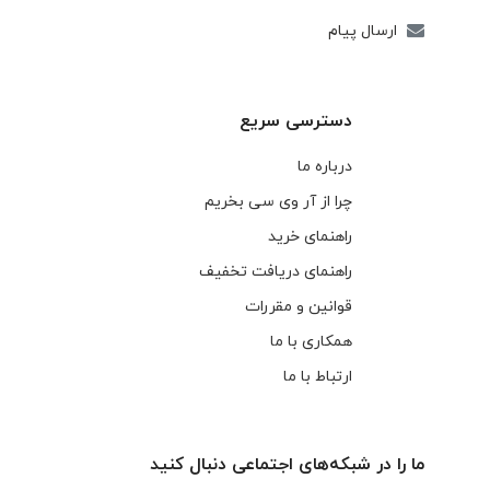
ارسال پیام
دسترسی سریع
درباره ما
چرا از آر وی سی بخریم
راهنمای خرید
راهنمای دریافت تخفیف
قوانین و مقررات
همکاری با ما
ارتباط با ما
ما را در شبکه‌های اجتماعی دنبال کنید