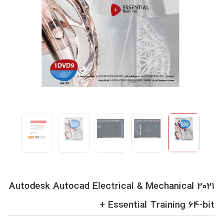
Autodesk Autocad Electrical & Mechanical 2021
+ Essential Training 64-bit