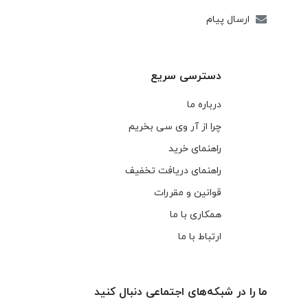
ارسال پیام
دسترسی سریع
درباره ما
چرا از آر وی سی بخریم
راهنمای خرید
راهنمای دریافت تخفیف
قوانین و مقررات
همکاری با ما
ارتباط با ما
ما را در شبکه‌های اجتماعی دنبال کنید