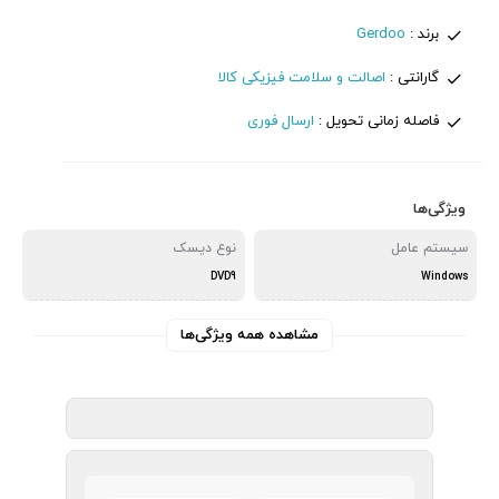
برند :
Gerdoo
گارانتی :
اصالت و سلامت فیزیکی کالا
فاصله زمانی تحویل :
ارسال فوری
ویژگی‌ها
سیستم عامل
نوع دیسک
DVD9
Windows
مشاهده همه ویژگی‌ها