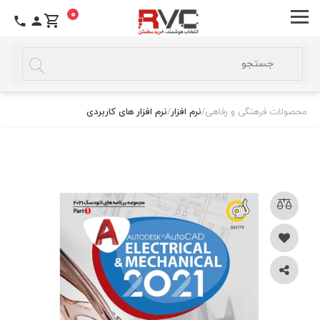
0
محصولات فرهنگی و رفاهی
/
نرم افزار
/
نرم افزار های کاربردی