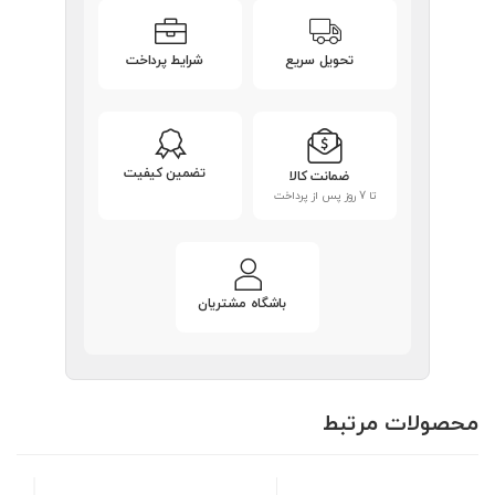
تحویل سریع
شرایط پرداخت
تضمین کیفیت
ضمانت کالا
تا 7 روز پس از پرداخت
باشگاه مشتریان
محصولات مرتبط