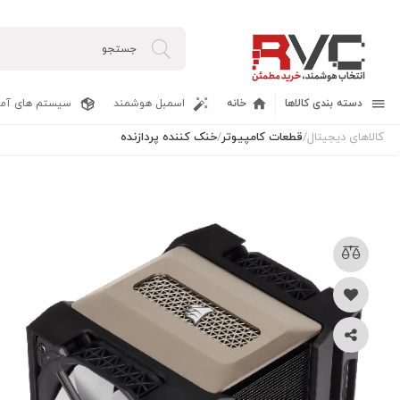
دسته بندی کالاها
خانه
اسمبل هوشمند
سیستم های آما
کالاهای دیجیتال
/
قطعات کامپیوتر
/
خنک کننده پردازنده