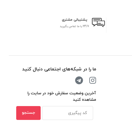
پشتیبانی مشتری
24/7 با ما تماس بگیرید
بر
ما را در شبکه‌های اجتماعی دنبال کنید
آخرین وضعیت سفارش خود در سایت را
مشاهده کنید