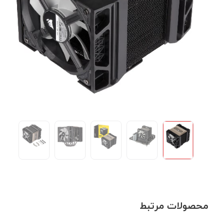
محصولات مرتبط