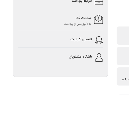
شرایط پرداخت
ضمانت کالا
تا 7 روز پس از پرداخت
تضمین کیفیت
باشگاه مشتریان
2 عدد 6 میلی‌متر - 2 عدد 8 میلی‌متر