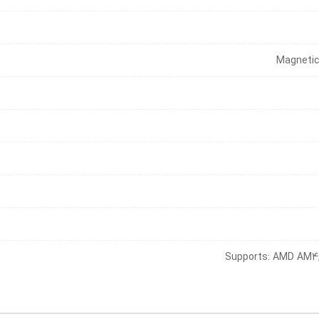
Supports: AMD AM4,