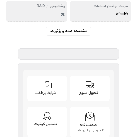
سرعت نوشتن اطلاعات
پشتیبانی از RAID
530mb/s
مشاهده همه ویژگی‌ها
تحویل سریع
شرایط پرداخت
تضمین کیفیت
ضمانت کالا
تا 7 روز پس از پرداخت