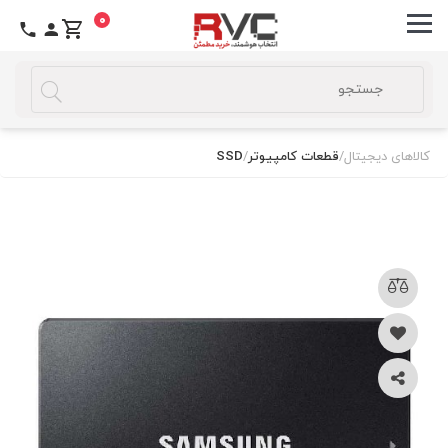
0
کالاهای دیجیتال
/
قطعات کامپیوتر
/
SSD