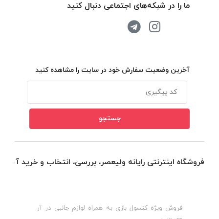
ما را در شبکه‌های اجتماعی دنبال کنید
آخرین وضعیت سفارش خود در سایت را مشاهده کنید
فروشگاه اینترنتی رایانه ولیعصر، بررسی، انتخاب و خرید آنلاین
فروش ویژه کنسول بازی به همراه لوازم جانبی در آر
ه
ن
وی سی
ظ