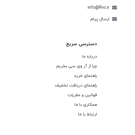
info@Rvc.ir
ارسال پیام
دسترسی سریع
درباره ما
چرا از آر وی سی بخریم
راهنمای خرید
راهنمای دریافت تخفیف
قوانین و مقررات
همکاری با ما
ارتباط با ما