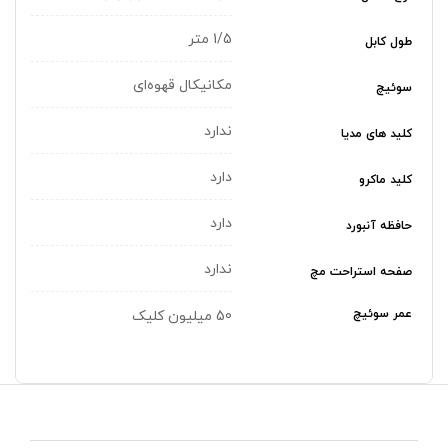
1/5 متر
طول کابل
مکانیکال قهوه‌ای
سوئیچ
ندارد
کلید های مدیا
دارد
کلید ماکرو
دارد
حافظه آنبورد
ندارد
صفحه استراحت مچ
عمر سوئیچ
50 میلیون کلیک