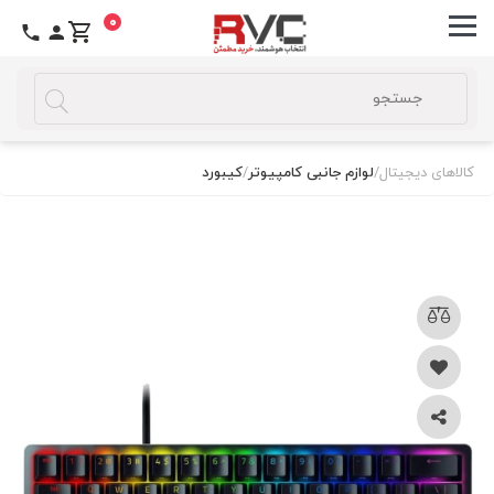
0
کالاهای دیجیتال
/
لوازم جانبی کامپیوتر
/
کیبورد