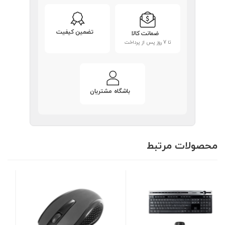
تضمین کیفیت
ضمانت کالا
تا 7 روز پس از پرداخت
باشگاه مشتریان
محصولات مرتبط