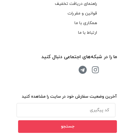
راهنمای دریافت تخفیف
قوانین و مقررات
همکاری با ما
ارتباط با ما
ما را در شبکه‌های اجتماعی دنبال کنید
آخرین وضعیت سفارش خود در سایت را مشاهده کنید