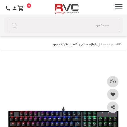
0
کالاهای دیجیتال
/
لوازم جانبی کامپیوتر
/
کیبورد