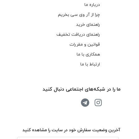
درباره ما
چرا از آر وی سی بخریم
راهنمای خرید
راهنمای دریافت تخفیف
قوانین و مقررات
همکاری با ما
ارتباط با ما
ما را در شبکه‌های اجتماعی دنبال کنید
آخرین وضعیت سفارش خود در سایت را مشاهده کنید