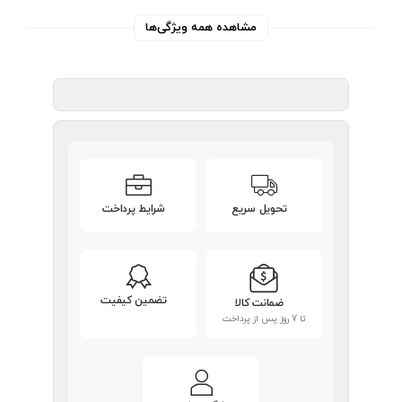
مشاهده همه ویژگی‌ها
تحویل سریع
شرایط پرداخت
تضمین کیفیت
ضمانت کالا
تا 7 روز پس از پرداخت