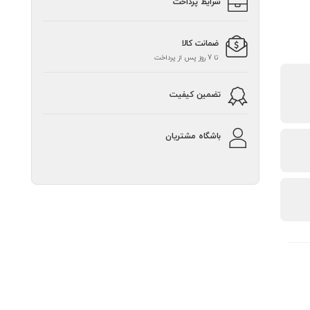
شرایط پرداخت
ضمانت کالا
تا 7 روز پس از پرداخت
تضمین کیفیت
باشگاه مشتریان