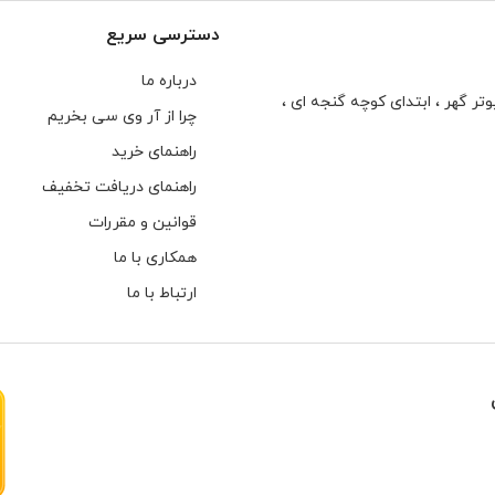
دسترسی سریع
درباره ما
تر گهر ، ابتدای كوچه گنجه ای ،
چرا از آر وی سی بخریم
راهنمای خرید
راهنمای دریافت تخفیف
قوانین و مقررات
همکاری با ما
ارتباط با ما