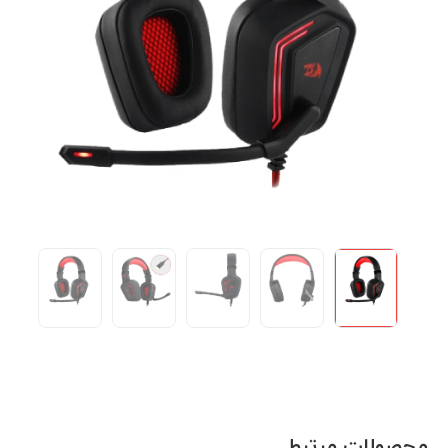
محصولات مرتبط