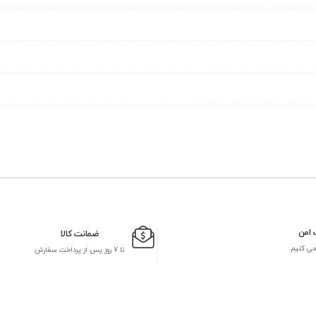
 امن
ضمانت کالا
می کنیم
تا 7 روز پس از پرداخت سفارش