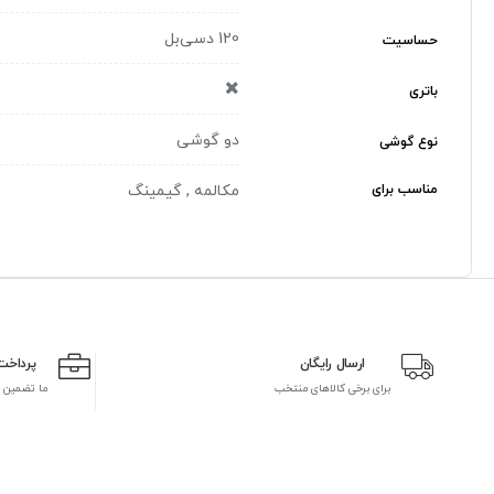
120 دسی‌بل
حساسیت
باتری
دو گوشی
نوع گوشی
مناسب برای
مکالمه , گیمینگ
ارسال رایگان
پرداخت
برای برخی کالاهای منتخب
ما تضمین 