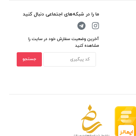
ما را در شبکه‌های اجتماعی دنبال کنید
آخرین وضعیت سفارش خود در سایت را
مشاهده کنید