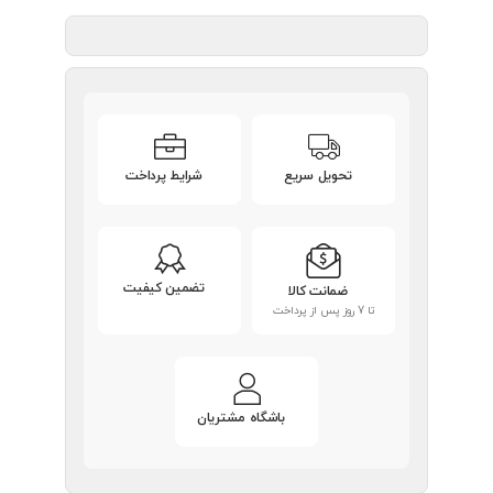
تحویل سریع
شرایط پرداخت
تضمین کیفیت
ضمانت کالا
تا 7 روز پس از پرداخت
باشگاه مشتریان