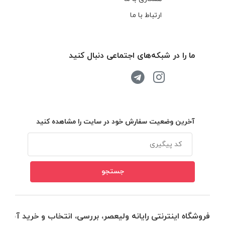
ارتباط با ما
ما را در شبکه‌های اجتماعی دنبال کنید
آخرین وضعیت سفارش خود در سایت را مشاهده کنید
فروشگاه اینترنتی رایانه ولیعصر، بررسی، انتخاب و خرید آنلاین