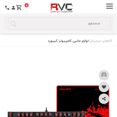
0
کالاهای دیجیتال
/
لوازم جانبی کامپیوتر
/
کیبورد