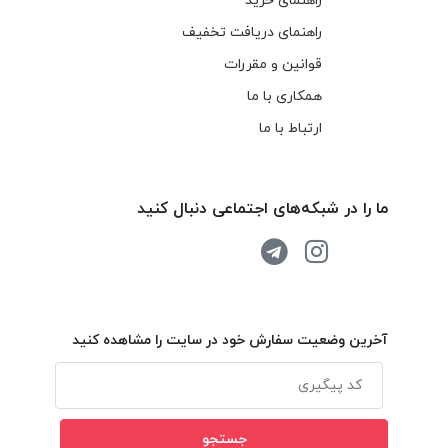
راهنمای خرید
راهنمای دریافت تخفیف
قوانین و مقررات
همکاری با ما
ارتباط با ما
ما را در شبکه‌های اجتماعی دنبال کنید
آخرین وضعیت سفارش خود در سایت را مشاهده کنید