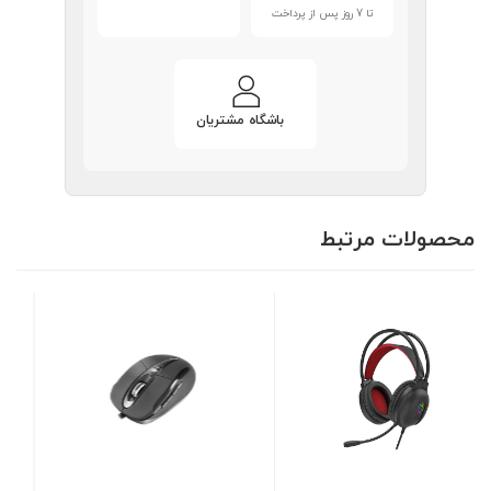
تا 7 روز پس از پرداخت
باشگاه مشتریان
محصولات مرتبط