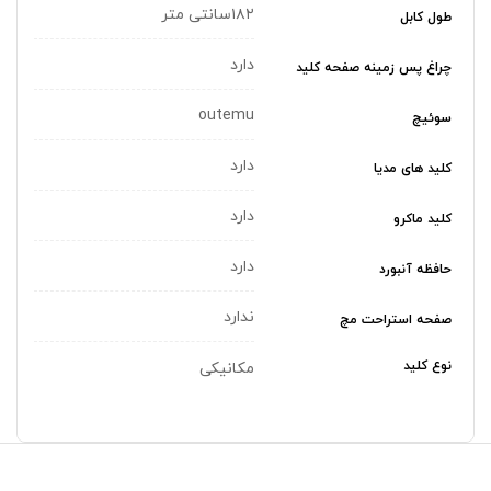
۱۸۲سانتی متر
طول کابل
دارد
چراغ‌ پس زمینه صفحه کلید
outemu
سوئیچ
دارد
کلید های مدیا
دارد
کلید ماکرو
دارد
حافظه آنبورد
ندارد
صفحه استراحت مچ
نوع کلید
مکانیکی