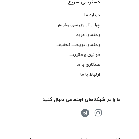
دسترسی سریع
درباره ما
چرا از آر وی سی بخریم
راهنمای خرید
راهنمای دریافت تخفیف
قوانین و مقررات
همکاری با ما
ارتباط با ما
ما را در شبکه‌های اجتماعی دنبال کنید