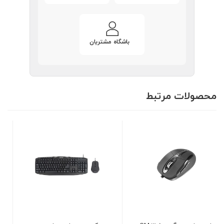
باشگاه مشتریان
محصولات مرتبط