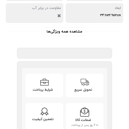
ابعاد
مقاومت در برابر آب
34.6x22.9x12cm
مشاهده همه ویژگی‌ها
تحویل سریع
شرایط پرداخت
تضمین کیفیت
ضمانت کالا
تا 7 روز پس از پرداخت