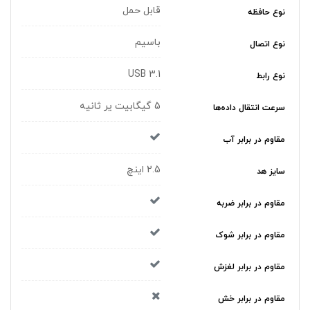
قابل حمل
نوع حافظه
باسیم
نوع اتصال
USB 3.1
نوع رابط
5 گیگابیت یر ثانیه
سرعت انتقال داده‌ها
مقاوم در برابر آب
2.5 اینچ
سایز هد
مقاوم در برابر ضربه
مقاوم در برابر شوک
مقاوم در برابر لغزش
مقاوم در برابر خش