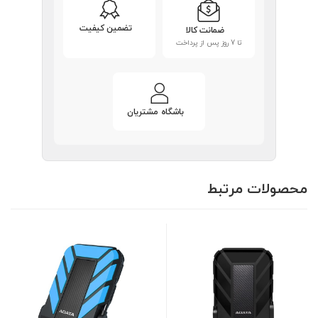
تضمین کیفیت
ضمانت کالا
تا 7 روز پس از پرداخت
باشگاه مشتریان
محصولات مرتبط