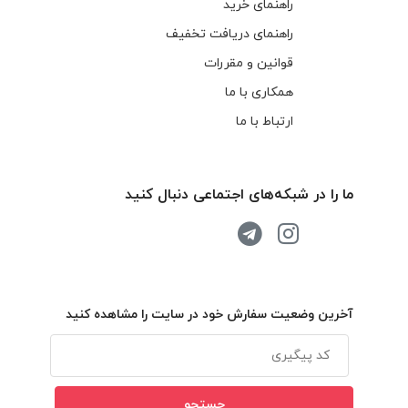
راهنمای خرید
راهنمای دریافت تخفیف
قوانین و مقررات
همکاری با ما
ارتباط با ما
ما را در شبکه‌های اجتماعی دنبال کنید
آخرین وضعیت سفارش خود در سایت را مشاهده کنید