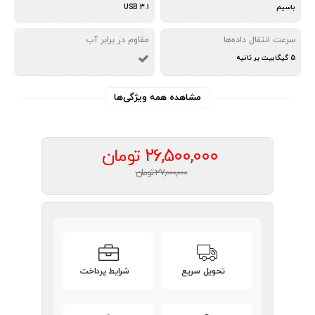
باسیم
USB 3.1
سرعت انتقال داده‌ها
مقاوم در برابر آب
5 گیگابیت یر ثانیه
مشاهده همه ویژگی‌ها
26,500,000
تومان
27,000,000 تومان
تحویل سریع
شرایط پرداخت