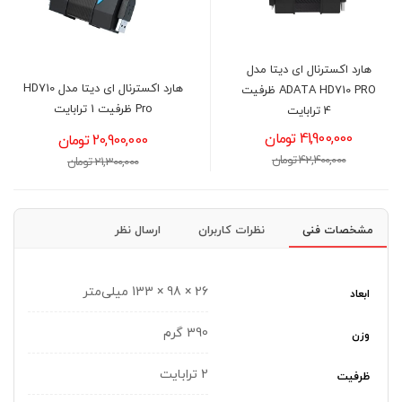
هارد اکسترنال ای دیتا مدل
هارد اکسترنال ای دیتا مدل HD710
ADATA HD710 PRO ظرفیت
Pro ظرفیت 1 ترابایت
4 ترابایت
41,900,000 تومان
20,900,000 تومان
42,400,000 تومان
21,300,000 تومان
مشخصات فنی
نظرات کاربران
ارسال نظر
26 × 98 × 133 میلی‌متر
ابعاد
390 گرم
وزن
2 ترابایت
ظرفیت