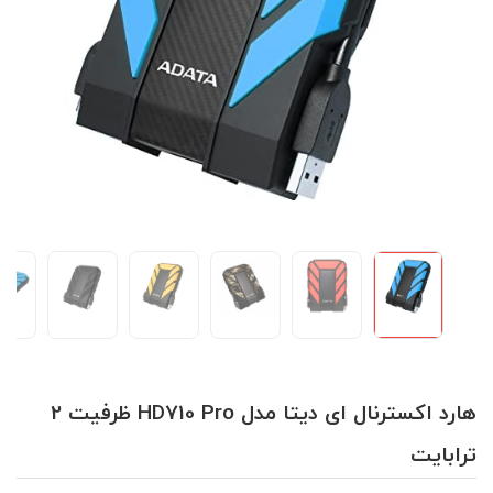
هارد اکسترنال ای دیتا مدل HD710 Pro ظرفیت 2
ترابایت