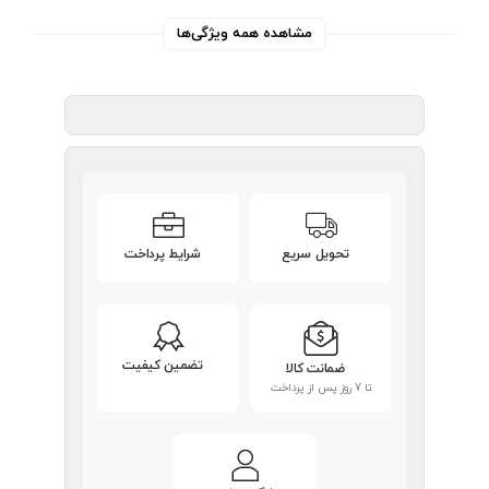
مشاهده همه ویژگی‌ها
تحویل سریع
شرایط پرداخت
تضمین کیفیت
ضمانت کالا
تا 7 روز پس از پرداخت