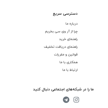
دسترسی سریع
درباره ما
چرا از آر وی سی بخریم
راهنمای خرید
راهنمای دریافت تخفیف
قوانین و مقررات
همکاری با ما
ارتباط با ما
ما را در شبکه‌های اجتماعی دنبال کنید