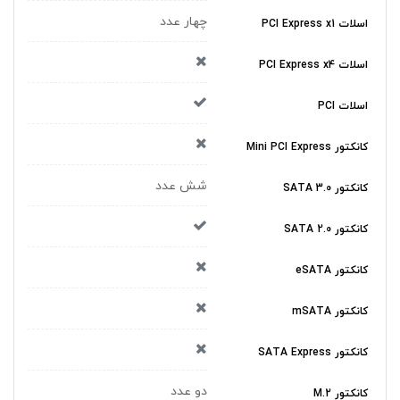
چهار عدد
اسلات PCI Express x1
اسلات PCI Express x4
اسلات PCI
کانکتور Mini PCI Express
شش عدد
کانکتور SATA 3.0
کانکتور SATA 2.0
کانکتور eSATA
کانکتور mSATA
کانکتور SATA Express
دو عدد
کانکتور M.2