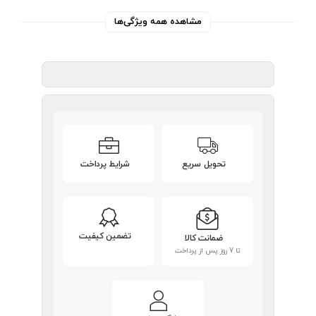
مشاهده همه ویژگی‌ها
تحویل سریع
شرایط پرداخت
تضمین کیفیت
ضمانت کالا
تا 7 روز پس از پرداخت