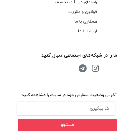
راهنمای دریافت تخفیف
قوانین و مقررات
همکاری با ما
ارتباط با ما
ما را در شبکه‌های اجتماعی دنبال کنید
آخرین وضعیت سفارش خود در سایت را مشاهده کنید