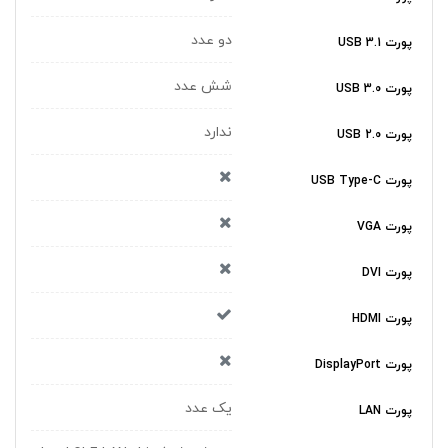
دو عدد
پورت USB 3.1
شش عدد
پورت USB 3.0
ندارد
پورت USB 2.0
پورت USB Type-C
پورت VGA
پورت DVI
پورت HDMI
پورت DisplayPort
یک عدد
پورت LAN