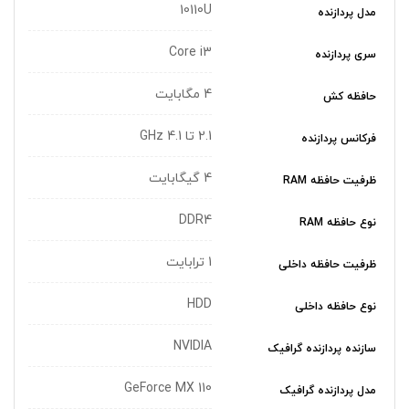
10110U
مدل پردازنده
Core i3
سری پردازنده
4 مگابایت
حافظه کش
2.1 تا 4.1 GHz
فرکانس پردازنده
4 گیگابایت
ظرفیت حافظه RAM
DDR4
نوع حافظه RAM
1 ترابایت
ظرفیت حافظه داخلی
HDD
نوع حافظه داخلی
NVIDIA
سازنده پردازنده گرافیک
GeForce MX 110
مدل پردازنده گرافیک