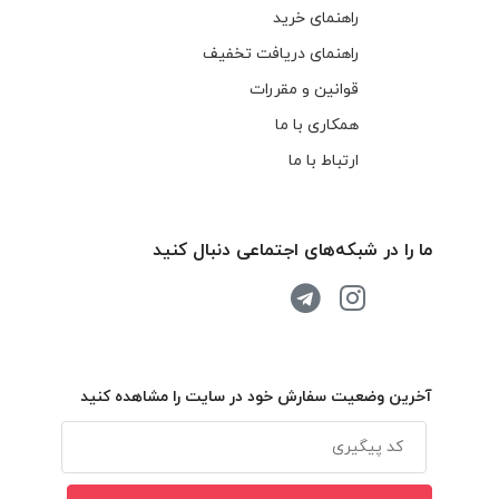
راهنمای خرید
راهنمای دریافت تخفیف
قوانین و مقررات
همکاری با ما
ارتباط با ما
ما را در شبکه‌های اجتماعی دنبال کنید
آخرین وضعیت سفارش خود در سایت را مشاهده کنید