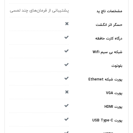
پشتیبانی از فرمان‌های چند لمسی
مشخصات تاچ پد
حسگر اثر انگشت
درگاه کارت حافظه
شبکه بی سیم Wifi
بلوتوث
پورت شبکه Ethernet
پورت VGA
پورت HDMI
پورت USB Type-C