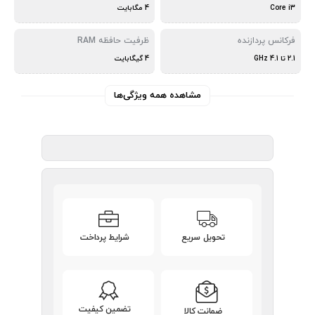
Core i3
4 مگابایت
فرکانس پردازنده
ظرفیت حافظه RAM
2.1 تا 4.1 GHz
4 گیگابایت
مشاهده همه ویژگی‌ها
تحویل سریع
شرایط پرداخت
تضمین کیفیت
ضمانت کالا