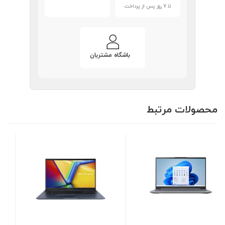
تا 7 روز پس از پرداخت
باشگاه مشتریان
محصولات مرتبط