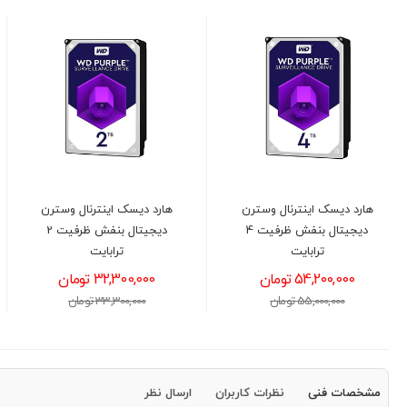
هارد دیسک اینترنال وسترن
هارد دیسک اینترنال وسترن
دیجیتال بنفش ظرفیت 4
دیجیتال بنفش ظرفیت 2
ترابایت
ترابایت
54,200,000 تومان
32,300,000 تومان
55,000,000 تومان
33,300,000 تومان
مشخصات فنی
نظرات کاربران
ارسال نظر