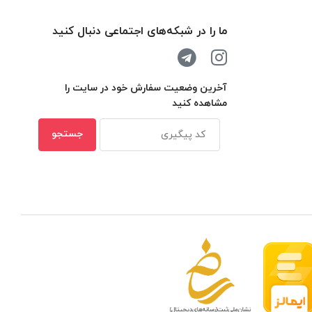
ما را در شبکه‌های اجتماعی دنبال کنید
آخرین وضعیت سفارش خود در سایت را
مشاهده کنید