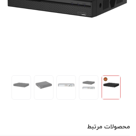
محصولات مرتبط