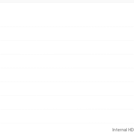
Internal H