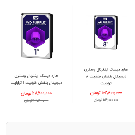
هارد دیسک اینترنال وسترن
هارد دیسک اینترنال وسترن
دیجیتال بنفش ظرفیت 8
دیجیتال بنفش ظرفیت 1 ترابایت
ترابایت
102,800,000 تومان
28,600,000 تومان
104,000,000 تومان
29,200,000 تومان