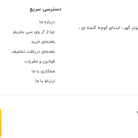
دسترسی سریع
درباره ما
تر گهر ، ابتدای كوچه گنجه ای ،
چرا از آر وی سی بخریم
راهنمای خرید
راهنمای دریافت تخفیف
قوانین و مقررات
همکاری با ما
ارتباط با ما