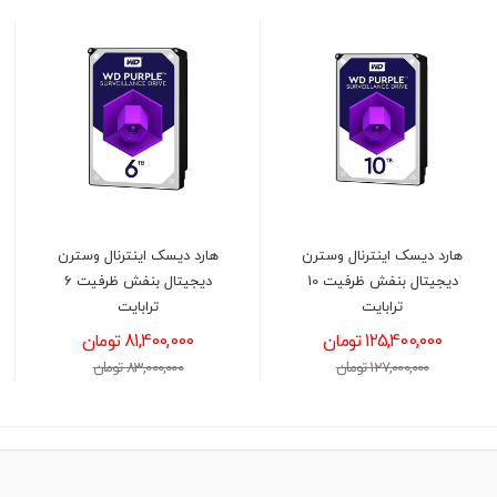
هارد دیسک اینترنال وسترن
هارد دیسک اینترنال وسترن
دیجیتال بنفش ظرفیت 10
دیجیتال بنفش ظرفیت 6
ترابایت
ترابایت
125,400,000 تومان
81,400,000 تومان
127,000,000 تومان
83,000,000 تومان