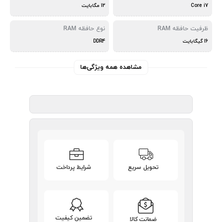
Core i7
12 مگابایت
ظرفیت حافظه RAM
نوع حافظه RAM
16 گیگابایت
DDR4
مشاهده همه ویژگی‌ها
تحویل سریع
شرایط پرداخت
تضمین کیفیت
ضمانت کالا