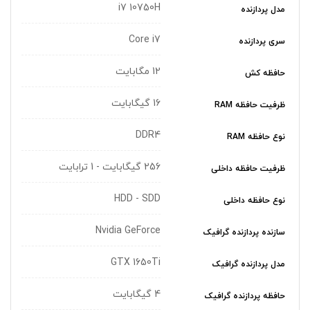
i7 10750H
مدل پردازنده
Core i7
سری پردازنده
12 مگابایت
حافظه کش
16 گیگابایت
ظرفیت حافظه RAM
DDR4
نوع حافظه RAM
256 گیگابایت - 1 ترابایت
ظرفیت حافظه داخلی
HDD - SDD
نوع حافظه داخلی
Nvidia GeForce
سازنده پردازنده گرافیک
GTX 1650Ti
مدل پردازنده گرافیک
4 گیگابایت
حافظه پردازنده گرافیک