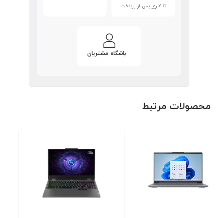
تا 7 روز پس از پرداخت
باشگاه مشتریان
محصولات مرتبط