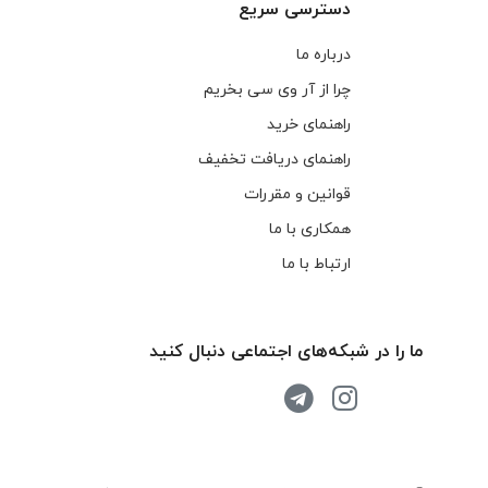
دسترسی سریع
درباره ما
چرا از آر وی سی بخریم
راهنمای خرید
راهنمای دریافت تخفیف
قوانین و مقررات
همکاری با ما
ارتباط با ما
ما را در شبکه‌های اجتماعی دنبال کنید