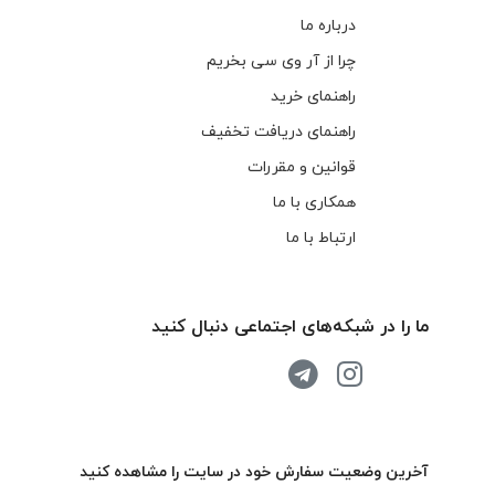
درباره ما
چرا از آر وی سی بخریم
راهنمای خرید
راهنمای دریافت تخفیف
قوانین و مقررات
همکاری با ما
ارتباط با ما
ما را در شبکه‌های اجتماعی دنبال کنید
آخرین وضعیت سفارش خود در سایت را مشاهده کنید