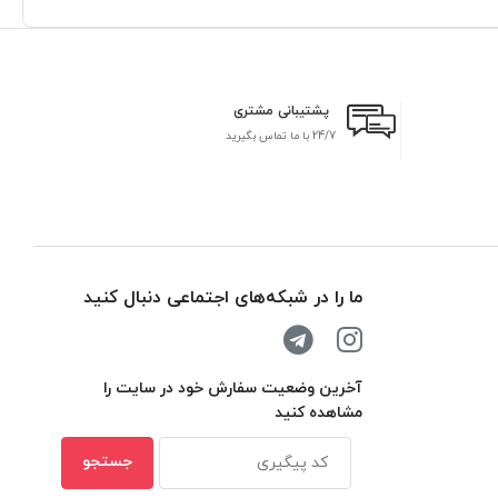
پشتیبانی مشتری
24/7 با ما تماس بگیرید
بر
ما را در شبکه‌های اجتماعی دنبال کنید
آخرین وضعیت سفارش خود در سایت را
مشاهده کنید