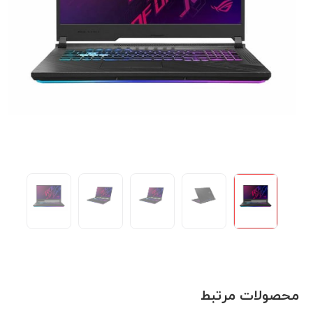
محصولات مرتبط