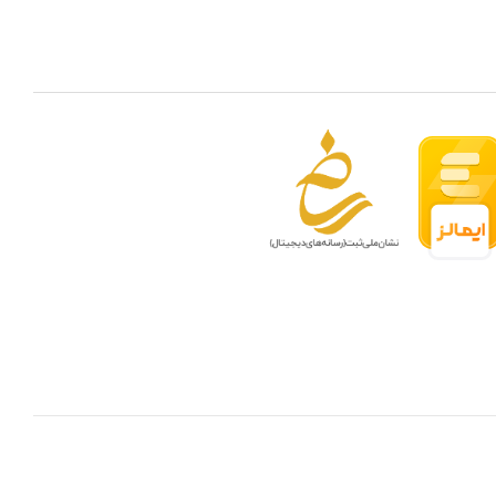
 مدار بسته در ظرفیتهای مختلف
بهترین ن