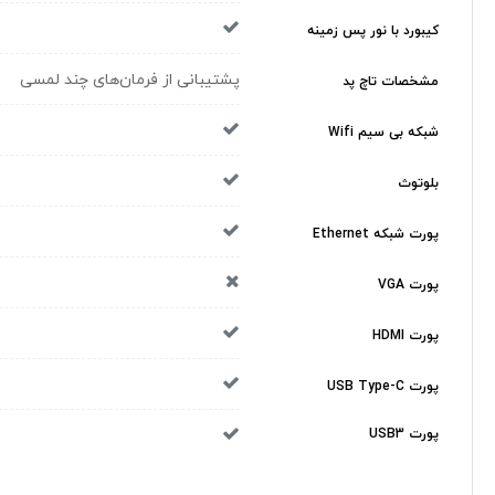
کیبورد با نور پس زمینه
پشتیبانی از فرمان‌های چند لمسی
مشخصات تاچ پد
شبکه بی سیم Wifi
بلوتوث
پورت شبکه Ethernet
پورت VGA
پورت HDMI
پورت USB Type-C
پورت USB3