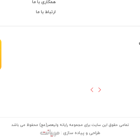
همکاری با ما
ارتباط با ما
هارهای اینترنال مخصوص دوربین های
تمامی حقوق این سایت برای مجموعه رایانه ولیعصر(عج) محفوظ می باشد
طراحی و پیاده سازی :