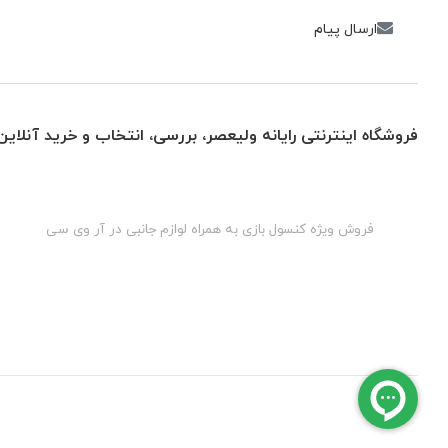
ارسال پیام
فروشگاه اینترنتی رایانه ولیعصر، بررسی، انتخاب و خرید آنلاین
گان
فروش ویژه کنسول بازی به همراه لوازم جانبی در آر وی سی