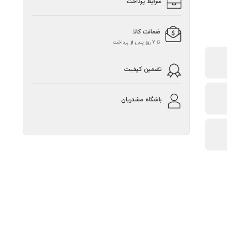
شرایط پرداخت
ضمانت کالا
تا 7 روز پس از پرداخت
تضمین کیفیت
باشگاه مشتریان