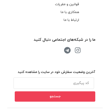
قوانین و مقررات
همکاری با ما
ارتباط با ما
ما را در شبکه‌های اجتماعی دنبال کنید
آخرین وضعیت سفارش خود در سایت را مشاهده کنید