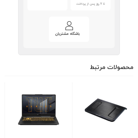
تا 7 روز پس از پرداخت
باشگاه مشتریان
محصولات مرتبط