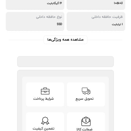
10510U
16 گیگابایت
ظرفیت حافظه داخلی
نوع حافظه داخلی
1 ترابایت
SSD
مشاهده همه ویژگی‌ها
تحویل سریع
شرایط پرداخت
تضمین کیفیت
ضمانت کالا