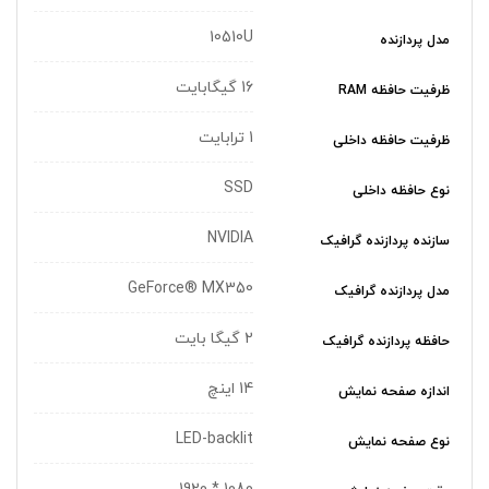
10510U
مدل پردازنده
16 گیگابایت
ظرفیت حافظه RAM
1 ترابایت
ظرفیت حافظه داخلی
SSD
نوع حافظه داخلی
NVIDIA
سازنده پردازنده گرافیک
GeForce® MX350
مدل پردازنده گرافیک
2 گیگا بایت
حافظه پردازنده گرافیک
14 اینچ
اندازه صفحه نمایش
LED-backlit
نوع صفحه نمایش