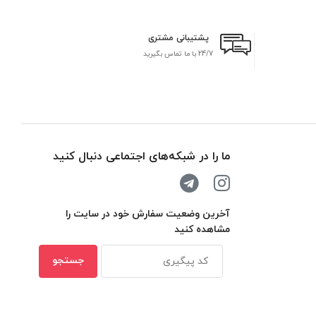
پشتیبانی مشتری
24/7 با ما تماس بگیرید
بر
ما را در شبکه‌های اجتماعی دنبال کنید
آخرین وضعیت سفارش خود در سایت را
مشاهده کنید