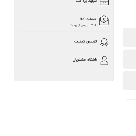
شرایط پرداخت
ضمانت کالا
تا 7 روز پس از پرداخت
تضمین کیفیت
باشگاه مشتریان