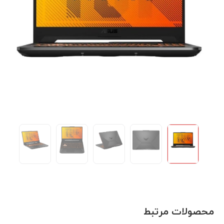
محصولات مرتبط