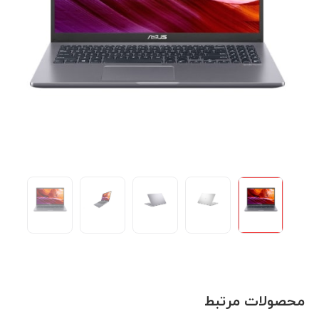
محصولات مرتبط