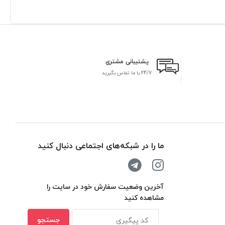
پشتیبانی مشتری
24/7 با ما تماس بگیرید
بر
ما را در شبکه‌های اجتماعی دنبال کنید
آخرین وضعیت سفارش خود در سایت را
مشاهده کنید