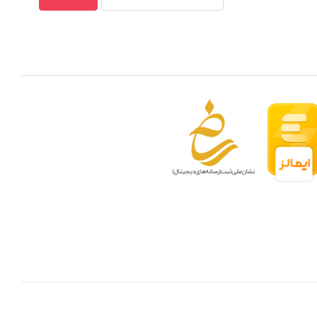
 مدار بسته در ظرفیتهای مختلف
بهترین ن