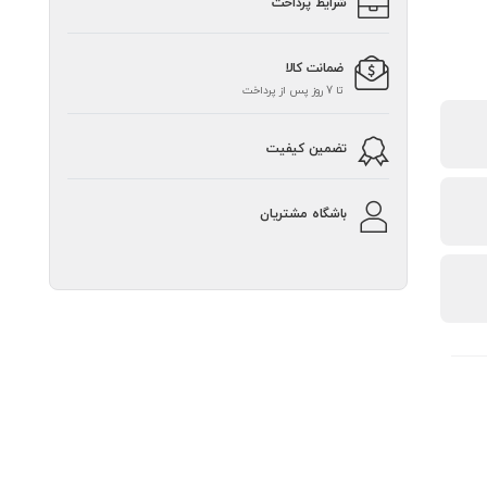
شرایط پرداخت
ضمانت کالا
تا 7 روز پس از پرداخت
تضمین کیفیت
باشگاه مشتریان