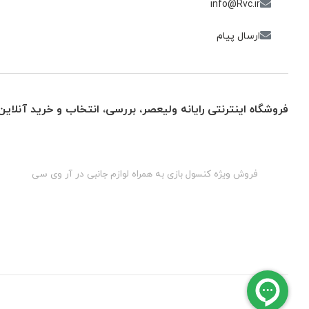
info@Rvc.ir
ارسال پیام
فروشگاه اینترنتی رایانه ولیعصر، بررسی، انتخاب و خرید آنلاین
گان
فروش ویژه کنسول بازی به همراه لوازم جانبی در آر وی سی