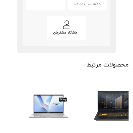
تا 7 روز پس از پرداخت
باشگاه مشتریان
محصولات مرتبط