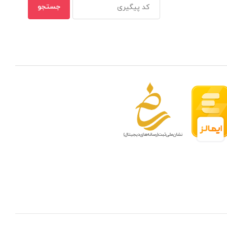
 مدار بسته در ظرفیتهای مختلف
بهترین ن