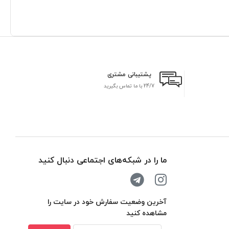
پشتیبانی مشتری
24/7 با ما تماس بگیرید
بر
ما را در شبکه‌های اجتماعی دنبال کنید
آخرین وضعیت سفارش خود در سایت را
مشاهده کنید