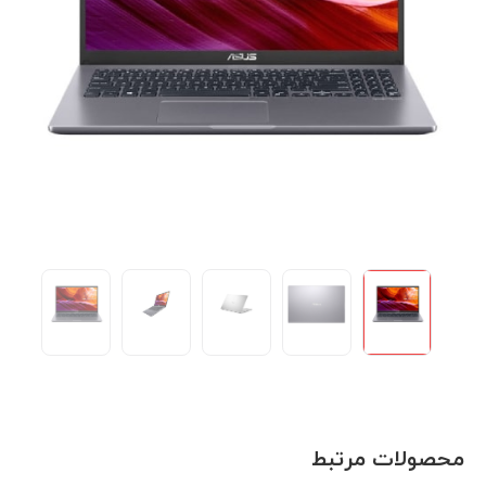
محصولات مرتبط