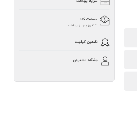
شرایط پرداخت
ضمانت کالا
تا 7 روز پس از پرداخت
تضمین کیفیت
باشگاه مشتریان