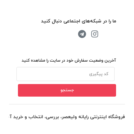
ما را در شبکه‌های اجتماعی دنبال کنید
آخرین وضعیت سفارش خود در سایت را مشاهده کنید
فروشگاه اینترنتی رایانه ولیعصر، بررسی، انتخاب و خرید آنلاین