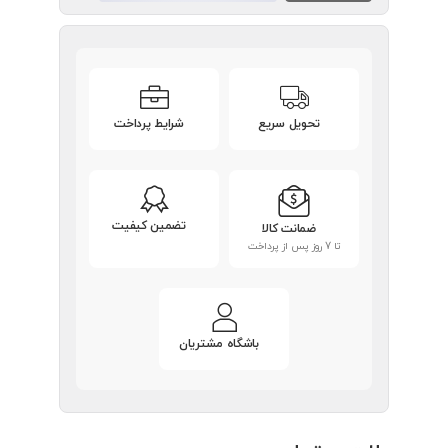
تحویل سریع
شرایط پرداخت
تضمین کیفیت
ضمانت کالا
تا 7 روز پس از پرداخت
باشگاه مشتریان