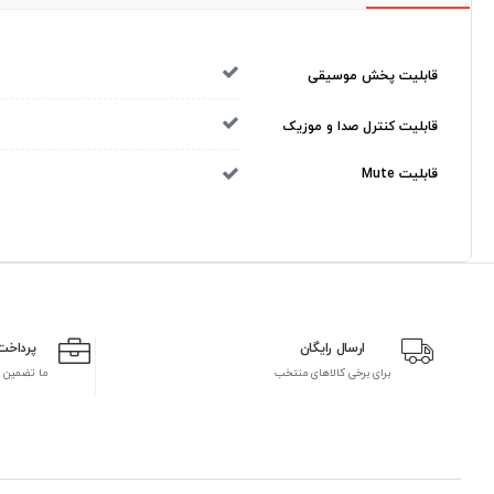
قابلیت پخش موسیقی
قابلیت کنترل صدا و موزیک
قابلیت Mute
ارسال رایگان
پرداخت
برای برخی کالاهای منتخب
ما تضمین 