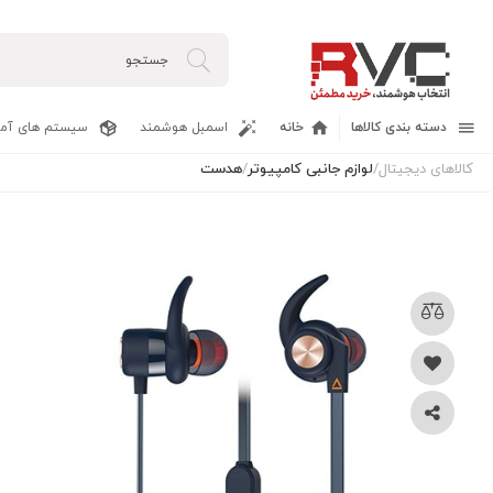
دسته بندی کالاها
خانه
اسمبل هوشمند
سیستم های آما
کالاهای دیجیتال
/
لوازم جانبی کامپیوتر
/
هدست