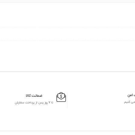
 امن
ضمانت کالا
می کنیم
تا 7 روز پس از پرداخت سفارش