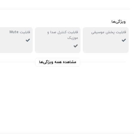
ویژگی‌ها
قابلیت پخش موسیقی
قابلیت کنترل صدا و
قابلیت Mute
موزیک
مشاهده همه ویژگی‌ها