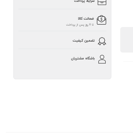
شرایط پرداخت
ضمانت کالا
تا 7 روز پس از پرداخت
تضمین کیفیت
باشگاه مشتریان