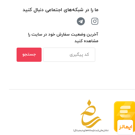
ما را در شبکه‌های اجتماعی دنبال کنید
آخرین وضعیت سفارش خود در سایت را
مشاهده کنید
 مدار بسته در ظرفیتهای مختلف
بهترین ن