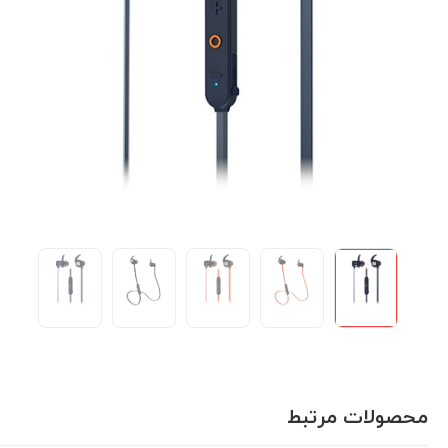
محصولات مرتبط