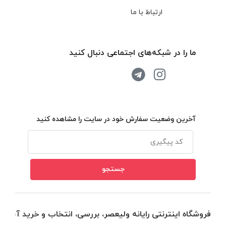
ارتباط با ما
ما را در شبکه‌های اجتماعی دنبال کنید
آخرین وضعیت سفارش خود در سایت را مشاهده کنید
فروشگاه اینترنتی رایانه ولیعصر، بررسی، انتخاب و خرید آنلاین