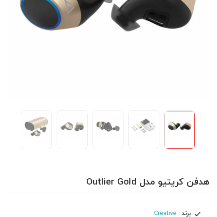
هدفن کریتیو مدل Outlier Gold
برند :
Creative