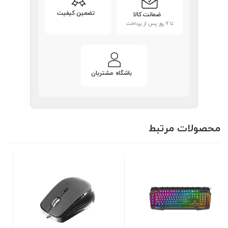
تضمین کیفیت
ضمانت کالا
تا 7 روز پس از پرداخت
باشگاه مشتریان
محصولات مرتبط