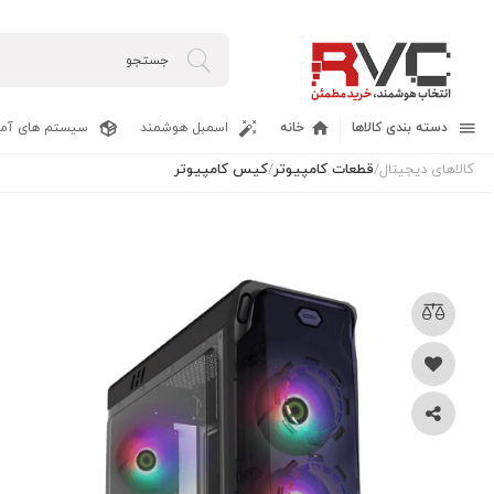
دسته بندی کالاها
خانه
اسمبل هوشمند
سیستم های آما
کالاهای دیجیتال
/
قطعات کامپیوتر
/
کیس کامپیوتر