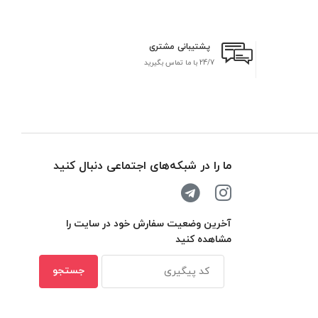
پشتیبانی مشتری
24/7 با ما تماس بگیرید
بر
ما را در شبکه‌های اجتماعی دنبال کنید
آخرین وضعیت سفارش خود در سایت را
مشاهده کنید