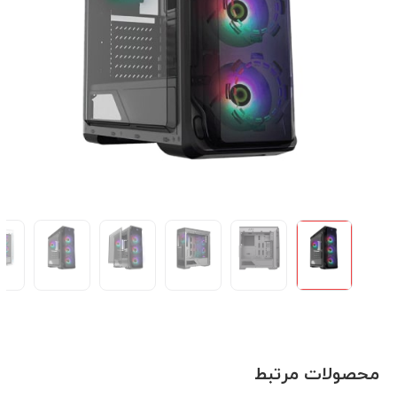
محصولات مرتبط