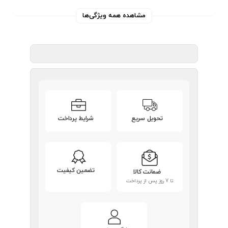
مشاهده همه ویژگی‌ها
تحویل سریع
شرایط پرداخت
تضمین کیفیت
ضمانت کالا
تا 7 روز پس از پرداخت