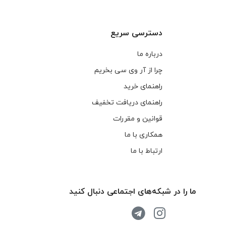
دسترسی سریع
درباره ما
چرا از آر وی سی بخریم
راهنمای خرید
راهنمای دریافت تخفیف
قوانین و مقررات
همکاری با ما
ارتباط با ما
ما را در شبکه‌های اجتماعی دنبال کنید