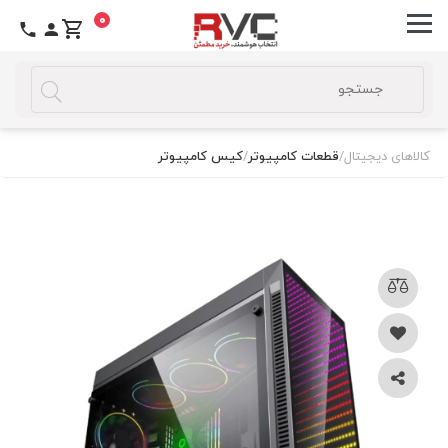
0
کالاهای دیجیتال
/
قطعات کامپیوتر
/
کیس کامپیوتر