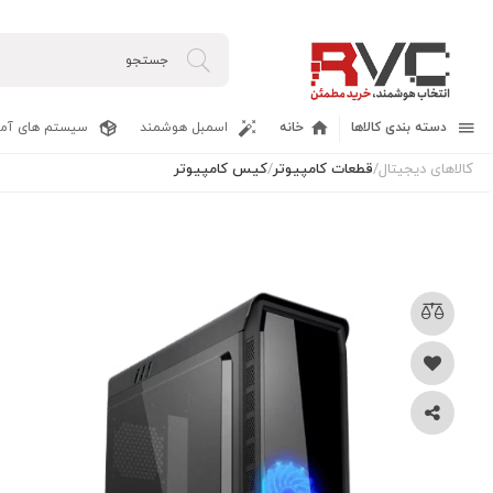
دسته بندی کالاها
خانه
اسمبل هوشمند
سیستم های آما
کالاهای دیجیتال
/
قطعات کامپیوتر
/
کیس کامپیوتر