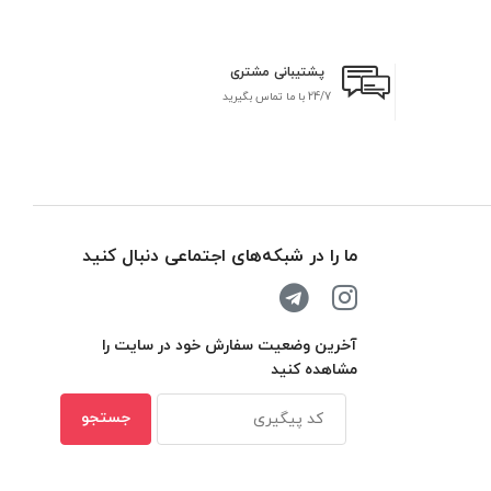
پشتیبانی مشتری
24/7 با ما تماس بگیرید
بر
ما را در شبکه‌های اجتماعی دنبال کنید
آخرین وضعیت سفارش خود در سایت را
مشاهده کنید