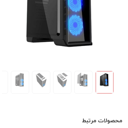
محصولات مرتبط