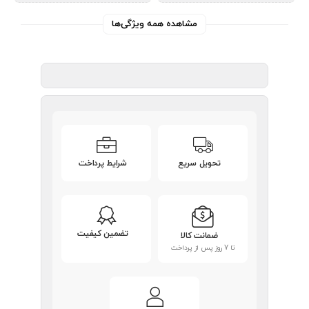
مشاهده همه ویژگی‌ها
تحویل سریع
شرایط پرداخت
تضمین کیفیت
ضمانت کالا
تا 7 روز پس از پرداخت