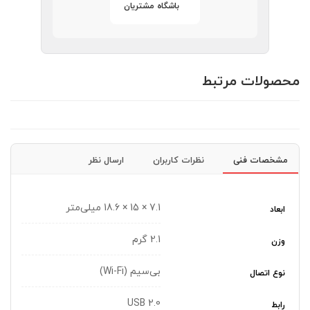
باشگاه مشتریان
محصولات مرتبط
مشخصات فنی
نظرات کاربران
ارسال نظر
7.1 × 15 × 18.6 میلی‌متر
ابعاد
2.1 گرم
وزن
بی‌سیم (Wi-Fi)
نوع اتصال
USB 2.0
رابط