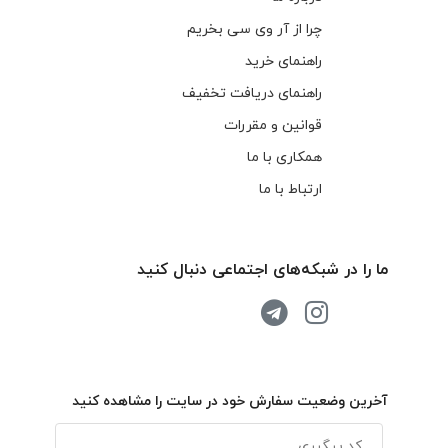
چرا از آر وی سی بخریم
راهنمای خرید
راهنمای دریافت تخفیف
قوانین و مقررات
همکاری با ما
ارتباط با ما
ما را در شبکه‌های اجتماعی دنبال کنید
آخرین وضعیت سفارش خود در سایت را مشاهده کنید