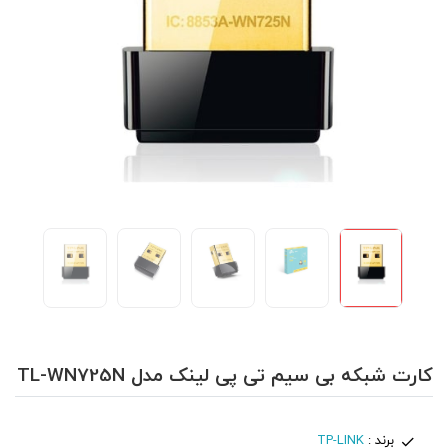
کارت شبکه بی سیم تی پی لینک مدل TL-WN725N
برند :
TP-LINK