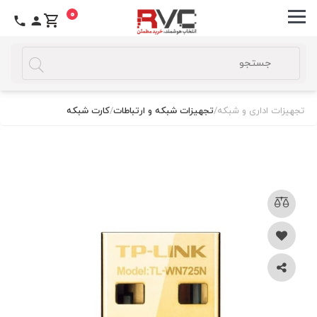
0
تجهیزات اداری و شبکه
/
تجهیزات شبکه و ارتباطات
/
کارت شبکه