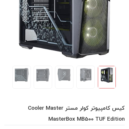
کیس کامپیوتر کولر مستر Cooler Master
MasterBox MB500 TUF Edition