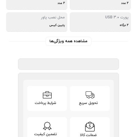
2 عدد
2 عدد
پورت USB 3.0
محل نصب پاور
2 درگاه
پایین کیس
مشاهده همه ویژگی‌ها
تحویل سریع
شرایط پرداخت
تضمین کیفیت
ضمانت کالا