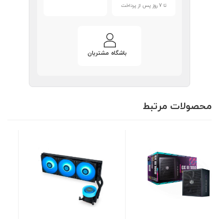
تا 7 روز پس از پرداخت
باشگاه مشتریان
محصولات مرتبط