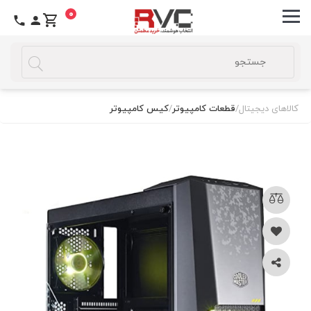
0
کالاهای دیجیتال
/
قطعات کامپیوتر
/
کیس کامپیوتر