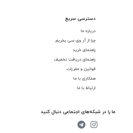
دسترسی سریع
درباره ما
چرا از آر وی سی بخریم
راهنمای خرید
راهنمای دریافت تخفیف
قوانین و مقررات
همکاری با ما
ارتباط با ما
ما را در شبکه‌های اجتماعی دنبال کنید