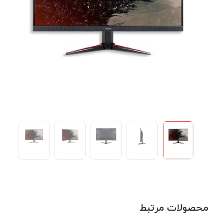
محصولات مرتبط