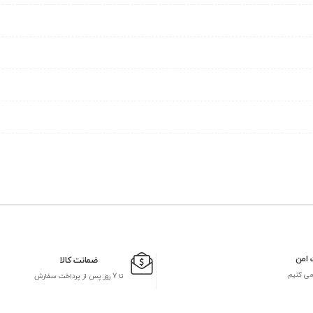
 امن
ضمانت کالا
می کنیم
تا 7 روز پس از پرداخت سفارش