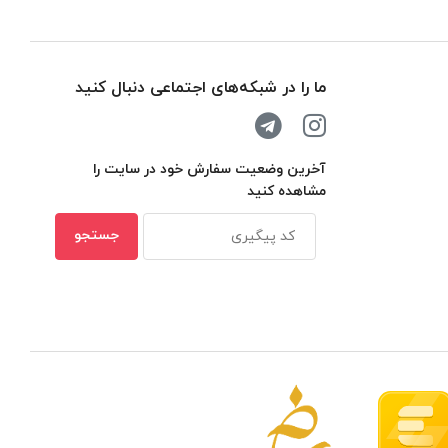
ما را در شبکه‌های اجتماعی دنبال کنید
آخرین وضعیت سفارش خود در سایت را
مشاهده کنید