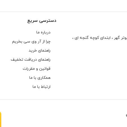
دسترسی سریع
درباره ما
تر گهر ، ابتدای كوچه گنجه ای ،
چرا از آر وی سی بخریم
راهنمای خرید
راهنمای دریافت تخفیف
قوانین و مقررات
همکاری با ما
ارتباط با ما