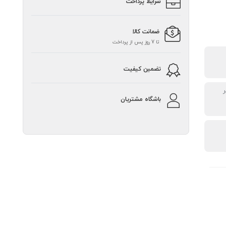
شرایط پرداخت
ضمانت کالا
تا 7 روز پس از پرداخت
تضمین کیفیت
ر
باشگاه مشتریان