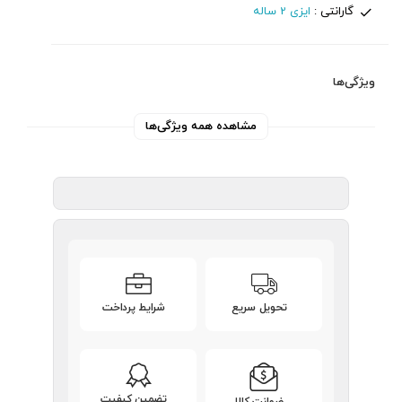
گارانتی :
ایزی 2 ساله
ویژگی‌ها
مشاهده همه ویژگی‌ها
تحویل سریع
شرایط پرداخت
تضمین کیفیت