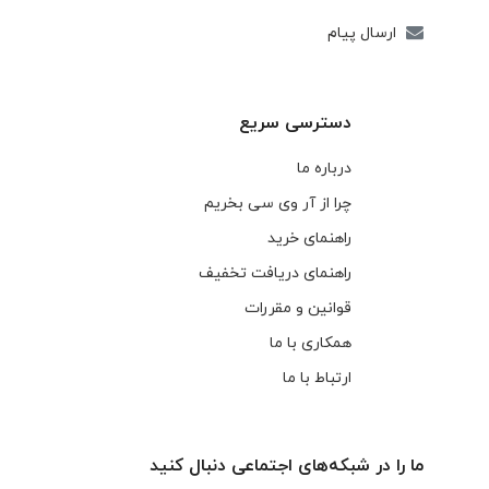
ارسال پیام
دسترسی سریع
درباره ما
چرا از آر وی سی بخریم
راهنمای خرید
راهنمای دریافت تخفیف
قوانین و مقررات
همکاری با ما
ارتباط با ما
ما را در شبکه‌های اجتماعی دنبال کنید