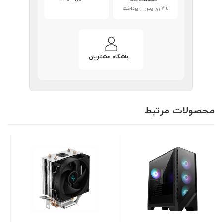
ضمانت کالا
تا 7 روز پس از پرداخت
باشگاه مشتریان
محصولات مرتبط