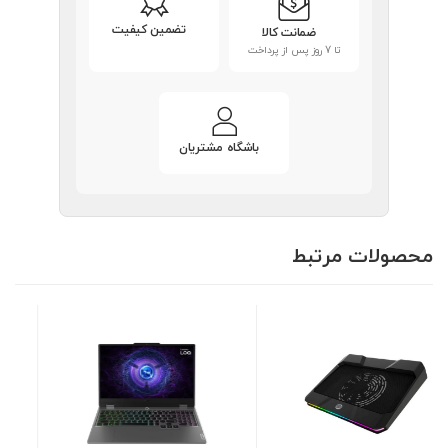
تضمین کیفیت
ضمانت کالا
تا 7 روز پس از پرداخت
باشگاه مشتریان
محصولات مرتبط