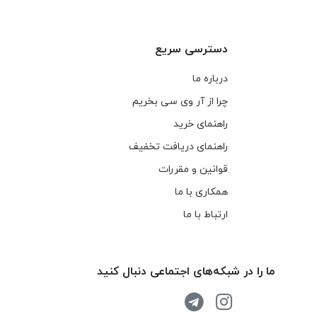
دسترسی سریع
درباره ما
چرا از آر وی سی بخریم
راهنمای خرید
راهنمای دریافت تخفیف
قوانین و مقررات
همکاری با ما
ارتباط با ما
ما را در شبکه‌های اجتماعی دنبال کنید