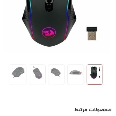
محصولات مرتبط