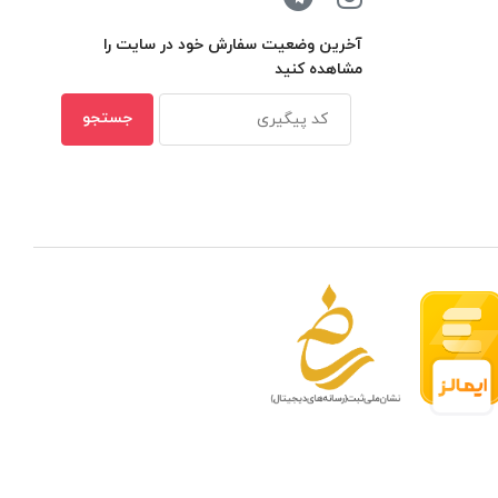
آخرین وضعیت سفارش خود در سایت را
مشاهده کنید
 مدار بسته در ظرفیتهای مختلف
بهترین ن