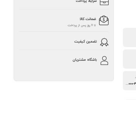
شرایط پرداخت
ضمانت کالا
تا 7 روز پس از پرداخت
تضمین کیفیت
باشگاه مشتریان
500 - 1000 - 2000 - 4000-3000 نقطه بر اینچ