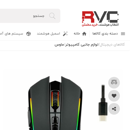
دسته بندی کالاها
خانه
اسمبل هوشمند
سیستم های آما
کالاهای دیجیتال
/
لوازم جانبی کامپیوتر
/
ماوس