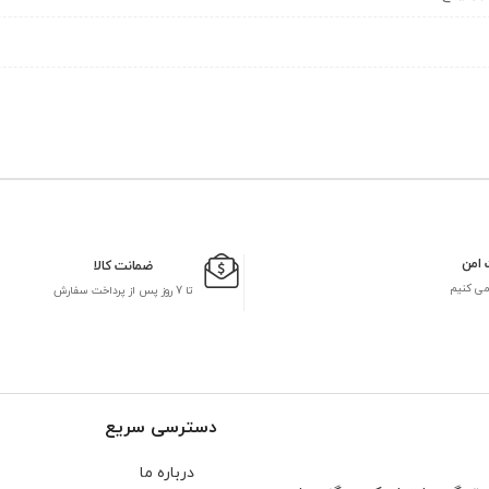
 امن
ضمانت کالا
می کنیم
تا 7 روز پس از پرداخت سفارش
دسترسی سریع
درباره ما