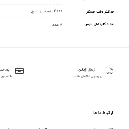
4000 نقطه بر اینچ
حداکثر دقت حسگر
تعداد کلیدهای موس
8 عدد
ارسال رایگان
پرداخت
برای برخی کالاهای منتخب
ما تضمین 
ارتباط با ما