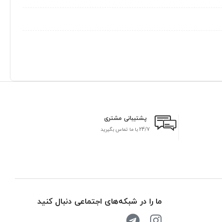
پشتیبانی مشتری
24/7 با ما تماس بگیرید
بر
ما را در شبکه‌های اجتماعی دنبال کنید