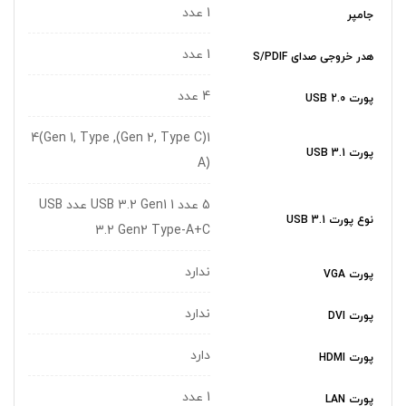
1 عدد
جامپر
1 عدد
هدر خروجی صدای S/PDIF
4 عدد
پورت USB 2.0
1(Gen 2, Type C), 4(Gen 1, Type
پورت USB 3.1
A)
5 عدد USB 3.2 Gen1 1 عدد USB
نوع پورت USB 3.1
3.2 Gen2 Type-A+C
ندارد
پورت VGA
ندارد
پورت DVI
دارد
پورت HDMI
1 عدد
پورت LAN