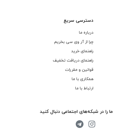
دسترسی سریع
درباره ما
چرا از آر وی سی بخریم
راهنمای خرید
راهنمای دریافت تخفیف
قوانین و مقررات
همکاری با ما
ارتباط با ما
ما را در شبکه‌های اجتماعی دنبال کنید