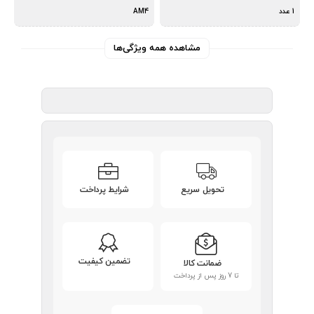
1 عدد
AM4
مشاهده همه ویژگی‌ها
تحویل سریع
شرایط پرداخت
تضمین کیفیت
ضمانت کالا
تا 7 روز پس از پرداخت