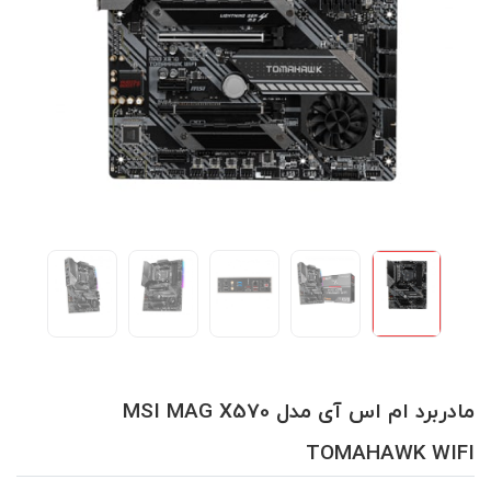
مادربرد ام اس آی مدل MSI MAG X570
TOMAHAWK WIFI