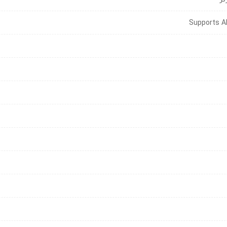
Supports A