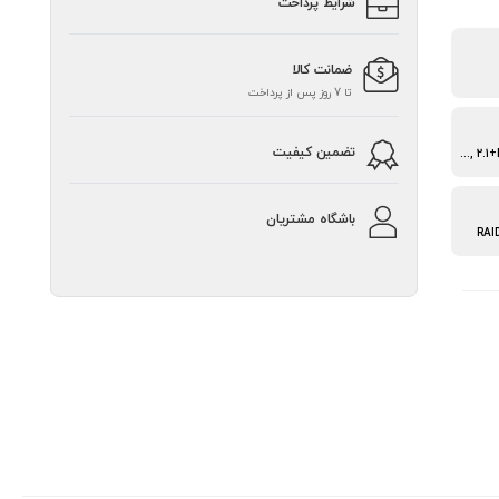
شرایط پرداخت
ضمانت کالا
تا 7 روز پس از پرداخت
تضمین کیفیت
Bluetooth® 2.1, 2.1+EDR, 3.0, 4.0, BLE, 4.2
باشگاه مشتریان
RAID