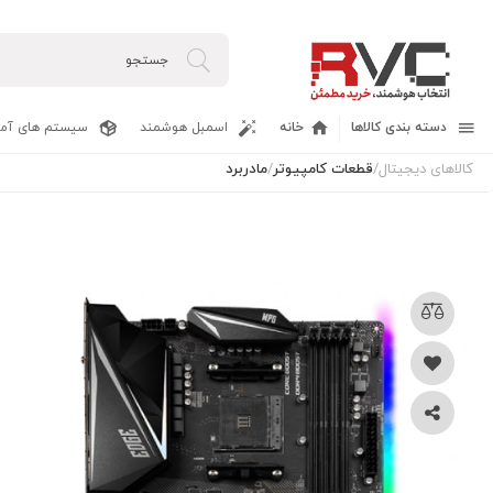
دسته بندی کالاها
خانه
اسمبل هوشمند
سیستم های آما
کالاهای دیجیتال
/
قطعات کامپیوتر
/
مادربرد