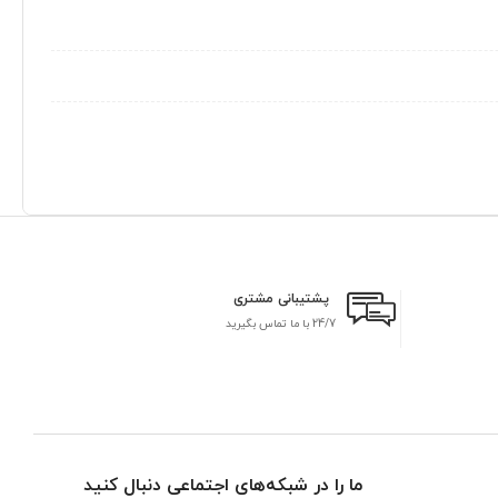
پشتیبانی مشتری
24/7 با ما تماس بگیرید
بر
ما را در شبکه‌های اجتماعی دنبال کنید