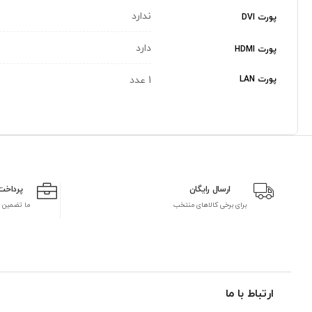
ندارد
پورت DVI
دارد
پورت HDMI
پورت LAN
1 عدد
ارسال رایگان
پرداخت
برای برخی کالاهای منتخب
ما تضمین 
ارتباط با ما