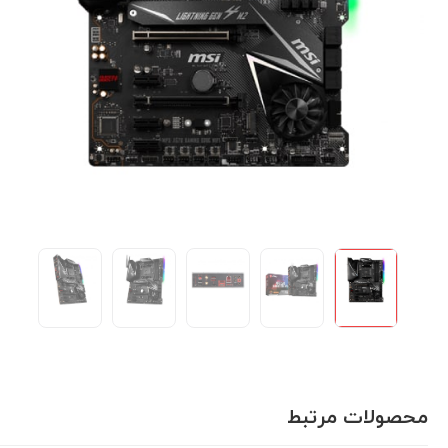
محصولات مرتبط