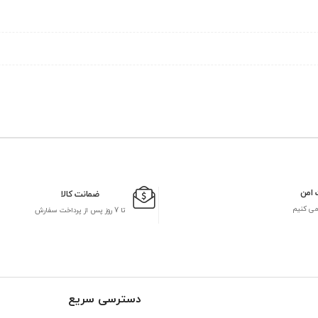
 امن
ضمانت کالا
می کنیم
تا 7 روز پس از پرداخت سفارش
دسترسی سریع