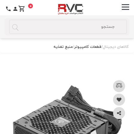
0
کالاهای دیجیتال
/
قطعات کامپیوتر
/
منبع تغذیه