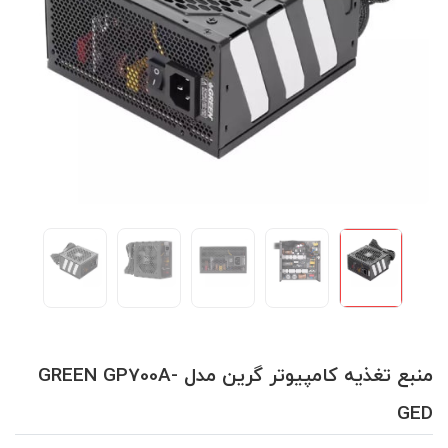
منبع تغذیه کامپیوتر گرین مدل GREEN GP700A-
GED