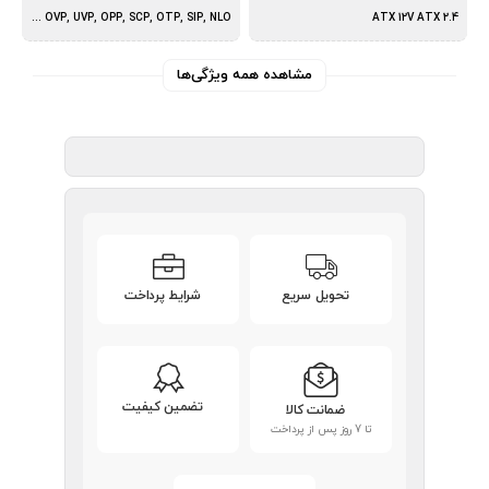
OCP, OVP, UVP, OPP, SCP, OTP, SIP, NLO
ATX 12V ATX 2.4
مشاهده همه ویژگی‌ها
تحویل سریع
شرایط پرداخت
تضمین کیفیت
ضمانت کالا
تا 7 روز پس از پرداخت