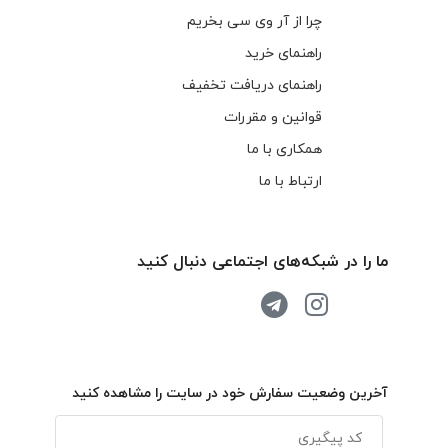
چرا از آر وی سی بخریم
راهنمای خرید
راهنمای دریافت تخفیف
قوانین و مقررات
همکاری با ما
ارتباط با ما
ما را در شبکه‌های اجتماعی دنبال کنید
آخرین وضعیت سفارش خود در سایت را مشاهده کنید