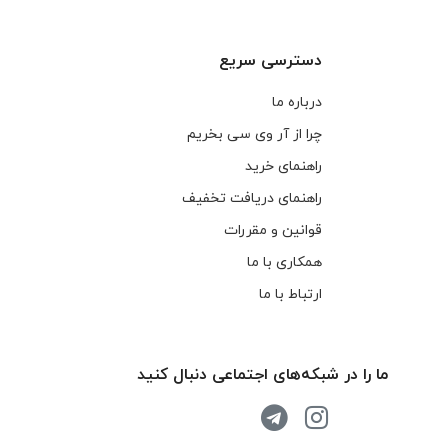
دسترسی سریع
درباره ما
چرا از آر وی سی بخریم
راهنمای خرید
راهنمای دریافت تخفیف
قوانین و مقررات
همکاری با ما
ارتباط با ما
ما را در شبکه‌های اجتماعی دنبال کنید