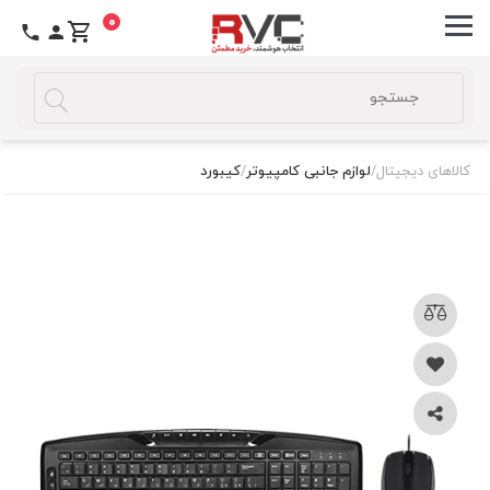
0
کالاهای دیجیتال
/
لوازم جانبی کامپیوتر
/
کیبورد