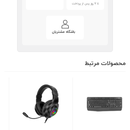
تا 7 روز پس از پرداخت
باشگاه مشتریان
محصولات مرتبط