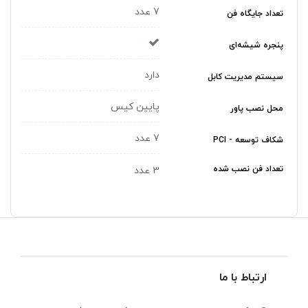
7 عدد
تعداد جایگاه‌ فن
پنجره شیشه‌ای
دارد
سیستم مدیریت کابل
پایین کیس
محل نصب پاور
7 عدد
شکاف توسعه - PCI
تعداد فن نصب‌ شده
3 عدد
ارتباط با ما