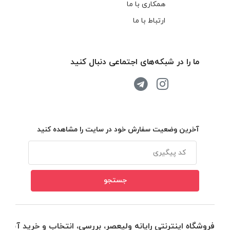
همکاری با ما
ارتباط با ما
ما را در شبکه‌های اجتماعی دنبال کنید
آخرین وضعیت سفارش خود در سایت را مشاهده کنید
فروشگاه اینترنتی رایانه ولیعصر، بررسی، انتخاب و خرید آنلاین