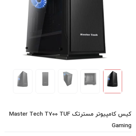
کیس کامپیوتر مسترتک Master Tech T700 TUF
Gaming