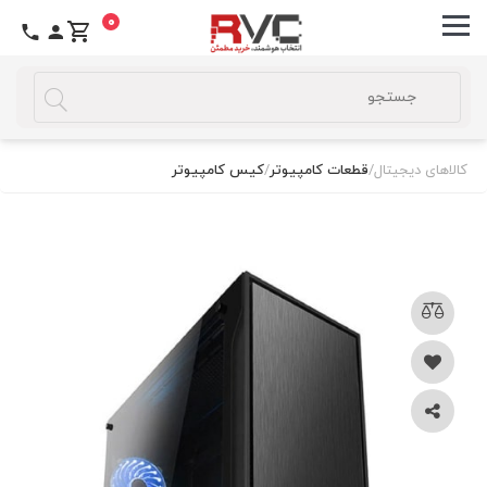
0
کالاهای دیجیتال
/
قطعات کامپیوتر
/
کیس کامپیوتر