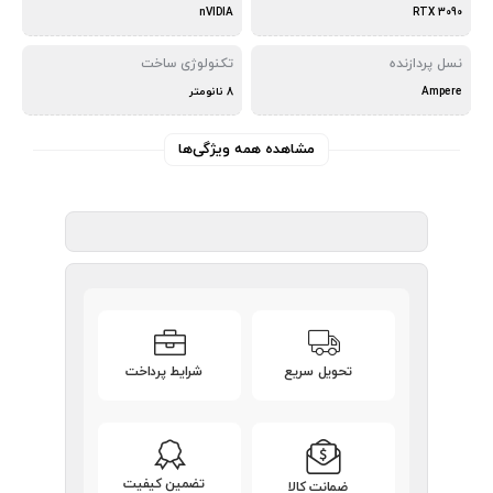
nVIDIA
RTX 3090
نسل پردازنده
تکنولوژی ساخت
Ampere
8 نانومتر
مشاهده همه ویژگی‌ها
تحویل سریع
شرایط پرداخت
تضمین کیفیت
ضمانت کالا