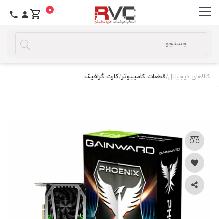
0
کالاهای دیجیتال
/
قطعات کامپیوتر
/
کارت گرافیک