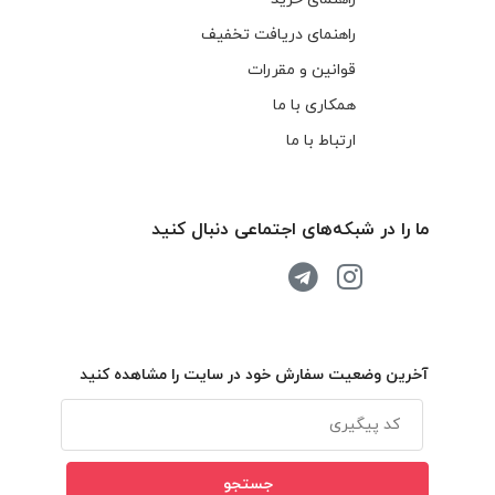
راهنمای دریافت تخفیف
قوانین و مقررات
همکاری با ما
ارتباط با ما
ما را در شبکه‌های اجتماعی دنبال کنید
آخرین وضعیت سفارش خود در سایت را مشاهده کنید