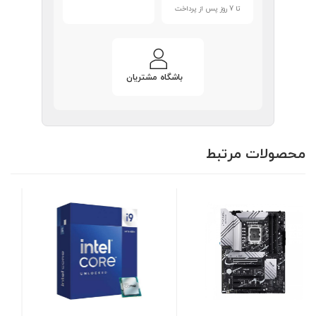
تا 7 روز پس از پرداخت
باشگاه مشتریان
محصولات مرتبط