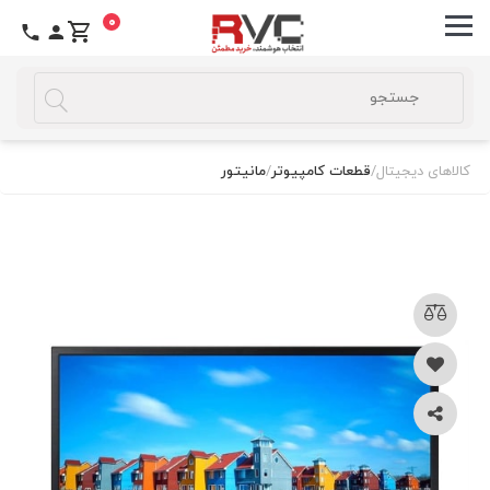
0
کالاهای دیجیتال
/
قطعات کامپیوتر
/
مانیتور