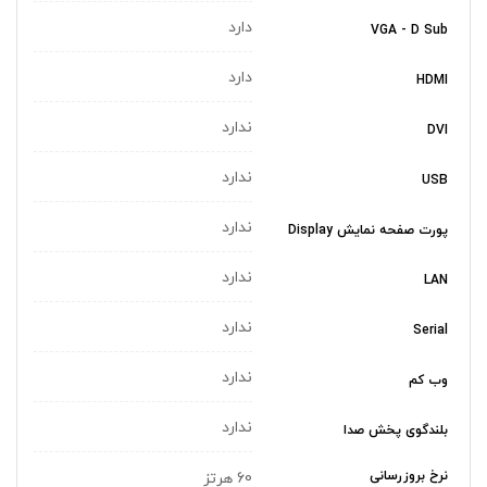
دارد
VGA - D Sub
دارد
HDMI
ندارد
DVI
ندارد
USB
ندارد
پورت صفحه نمایش Display
ندارد
LAN
ندارد
Serial
ندارد
وب کم
ندارد
بلندگوی پخش صدا
نرخ بروزرسانی
60 هرتز