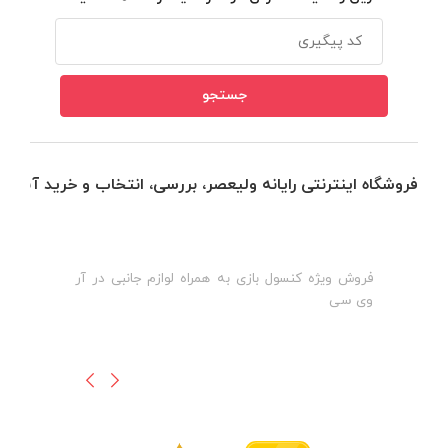
فروشگاه اینترنتی رایانه ولیعصر، بررسی، انتخاب و خرید آنلاین
فروش ویژه کنسول بازی به همراه لوازم جانبی در آر
ه
ن
وی سی
ظ