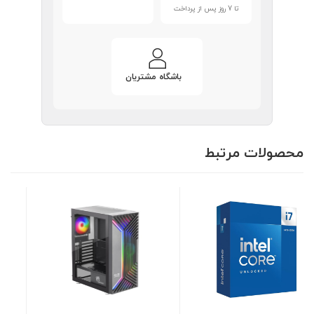
تا 7 روز پس از پرداخت
باشگاه مشتریان
محصولات مرتبط