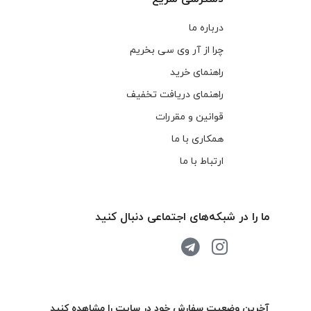
درباره ما
چرا از آر وی سی بخریم
راهنمای خرید
راهنمای دریافت تخفیف
قوانین و مقررات
همکاری با ما
ارتباط با ما
ما را در شبکه‌های اجتماعی دنبال کنید
آخرین وضعیت سفارش خود در سایت را مشاهده کنید