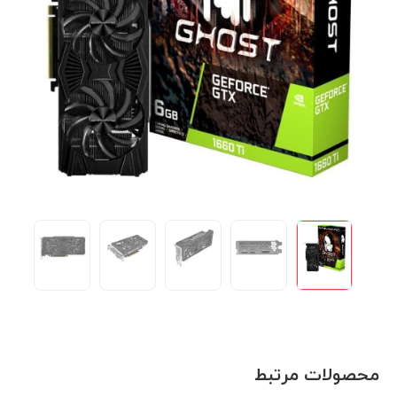
محصولات مرتبط