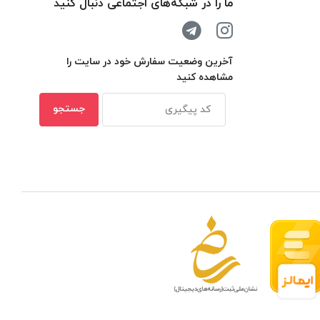
ما را در شبکه‌های اجتماعی دنبال کنید
آخرین وضعیت سفارش خود در سایت را
مشاهده کنید
 مدار بسته در ظرفیتهای مختلف
بهترین ن