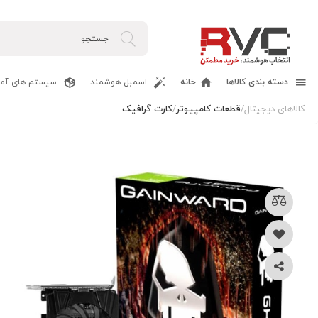
دسته بندی کالاها
خانه
اسمبل هوشمند
سیستم های آما
کالاهای دیجیتال
/
قطعات کامپیوتر
/
کارت گرافیک