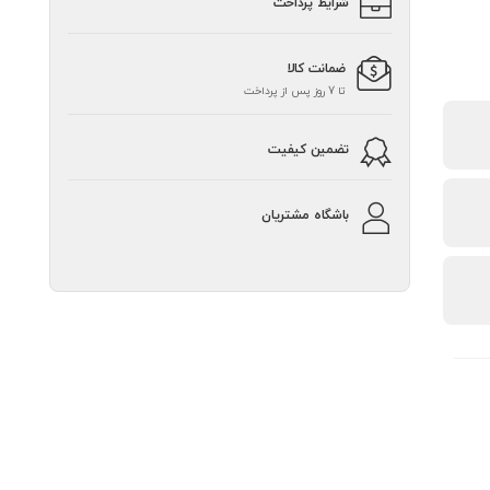
شرایط پرداخت
ضمانت کالا
تا 7 روز پس از پرداخت
تضمین کیفیت
باشگاه مشتریان