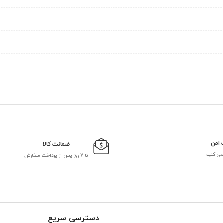
 امن
ضمانت کالا
می کنیم
تا 7 روز پس از پرداخت سفارش
دسترسی سریع