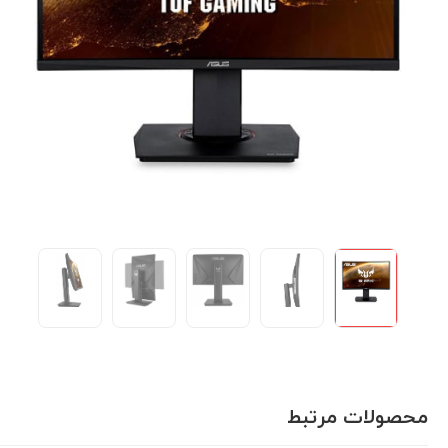
محصولات مرتبط