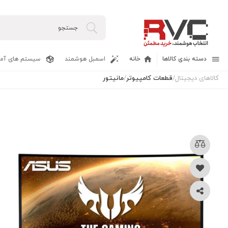
دسته بندی کالاها
خانه
اسمبل هوشمند
سیستم های آما
کالاهای دیجیتال
/
قطعات کامپیوتر
/
مانیتور