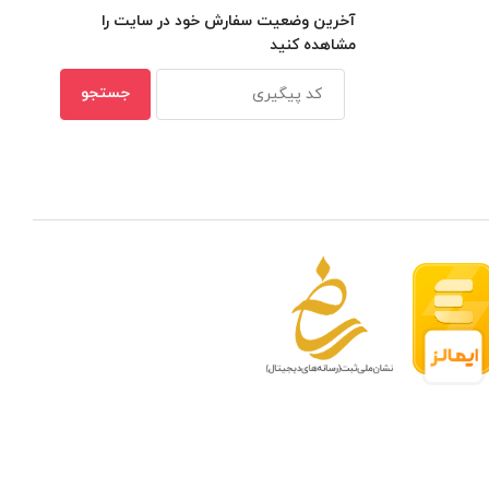
آخرین وضعیت سفارش خود در سایت را
مشاهده کنید
 مدار بسته در ظرفیتهای مختلف
بهترین ن