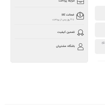
شرایط پرداخت
ضمانت کالا
تا 7 روز پس از پرداخت
تضمین کیفیت
باشگاه مشتریان