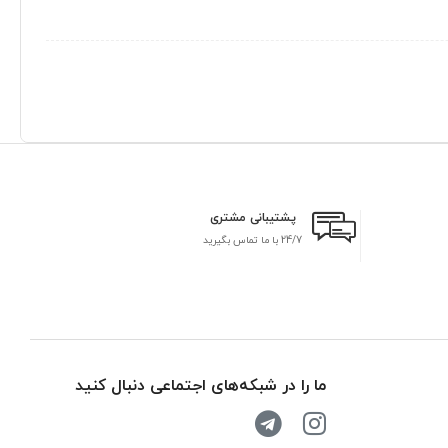
پشتیبانی مشتری
24/7 با ما تماس بگیرید
بر
ما را در شبکه‌های اجتماعی دنبال کنید