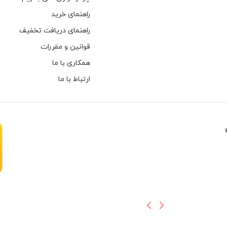
راهنمای خرید
راهنمای دریافت تخفیف
قوانین و مقررات
همکاری با ما
ارتباط با ما
هارهای اینترنال مخصوص دوربین های