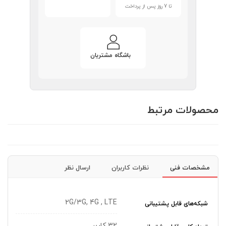
تا 7 روز پس از پرداخت
باشگاه مشتریان
محصولات مرتبط
مشخصات فنی
نظرات کاربران
ارسال نظر
2G/3G, 4G , LTE
شبکه‌های قابل پشتیبانی
32 کاربر