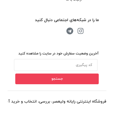
ما را در شبکه‌های اجتماعی دنبال کنید
آخرین وضعیت سفارش خود در سایت را مشاهده کنید
فروشگاه اینترنتی رایانه ولیعصر، بررسی، انتخاب و خرید آنلاین