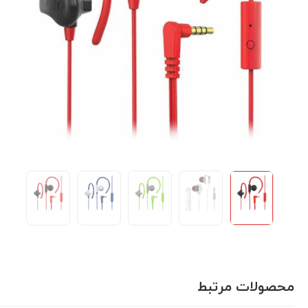
محصولات مرتبط