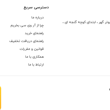
دسترسی سریع
درباره ما
تر گهر ، ابتدای كوچه گنجه ای ،
چرا از آر وی سی بخریم
راهنمای خرید
راهنمای دریافت تخفیف
قوانین و مقررات
همکاری با ما
ارتباط با ما