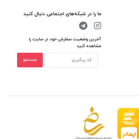
ما را در شبکه‌های اجتماعی دنبال کنید
آخرین وضعیت سفارش خود در سایت را
مشاهده کنید