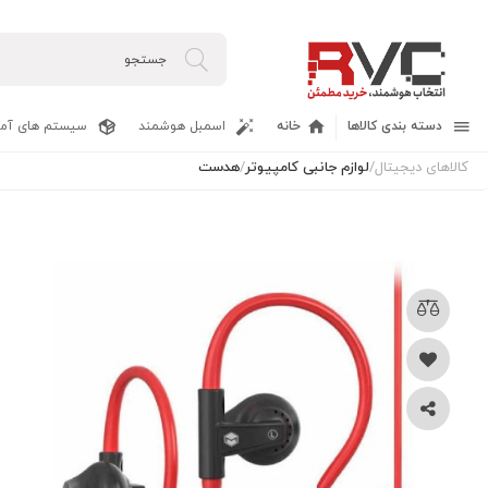
دسته بندی کالاها
خانه
اسمبل هوشمند
سیستم های آما
کالاهای دیجیتال
/
لوازم جانبی کامپیوتر
/
هدست