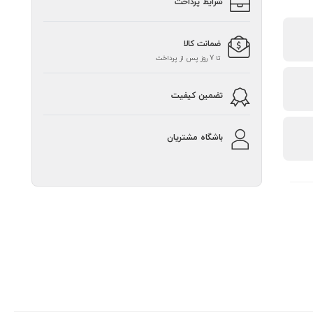
شرایط پرداخت
ضمانت کالا
تا 7 روز پس از پرداخت
تضمین کیفیت
باشگاه مشتریان