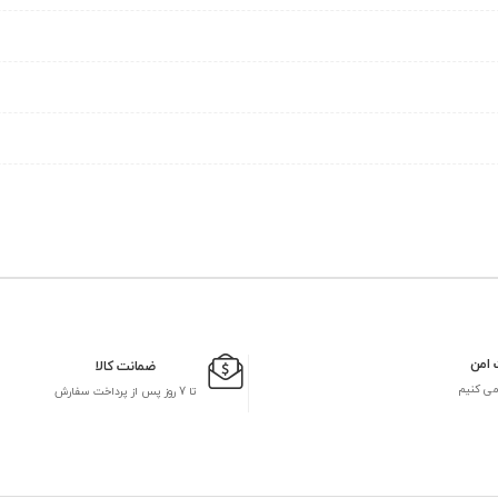
 امن
ضمانت کالا
می کنیم
تا 7 روز پس از پرداخت سفارش